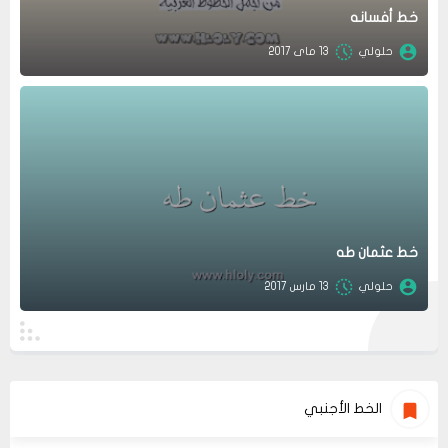
خط أفسانه
حلولي
13 ماى 2017
خط عثمان طه
حلولي
13 مارس 2017
الخط الأجنبي