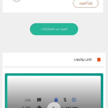
إقرأ المزيد
المزيد من المشاركات
على يوتيوب