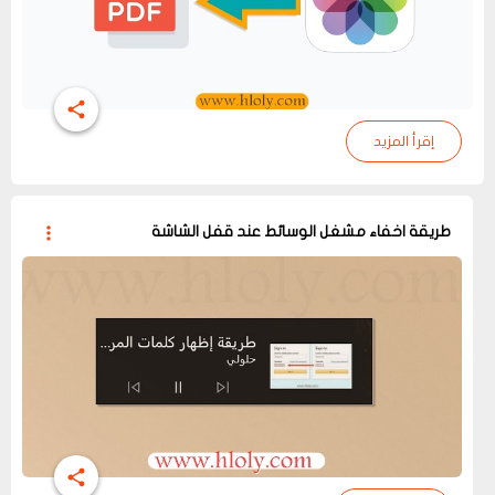
إقرأ المزيد
طريقة اخفاء مشغل الوسائط عند قفل الشاشة