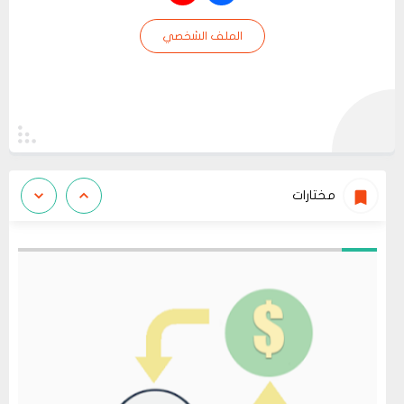
الملف الشخصي
مختارات