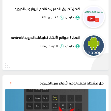
افضل تطبيق لتحميل مقاطع اليوتيوب اندرويد
حلولي
27 جوان 2015
افضل 3 مواقع لأنشاء تطبيقات اندرويد android
حلولي
11 ديسمبر 2014
حل مشكلة تعطل لوحة الأرقام فى الكيبورد