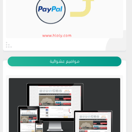
عرض الكل
مواضيع عشوائية