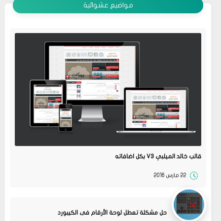
مواضيع عشوائية
قالب خالد الميلبي V3 بكل اضافاته
22 مارس 2016
حل مشكلة تعطل لوحة الأرقام فى الكيبورد