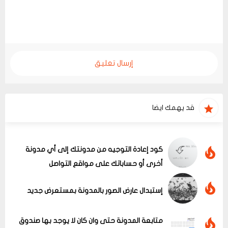
إرسال تعليق
قد يهمك ايضا
كود إعادة التوجيه من مدونتك إلى أي مدونة
أخرى أو حساباتك على مواقع التواصل
إستبدال عارض الصور بالمدونة بمستعرض جديد
متابعة المدونة حتى وان كان لا يوجد بها صندوق