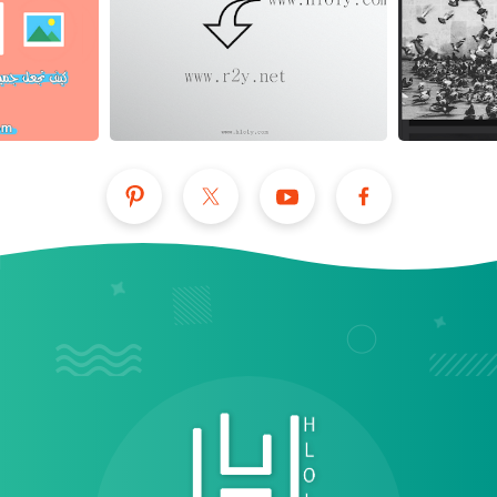
عرض الكل