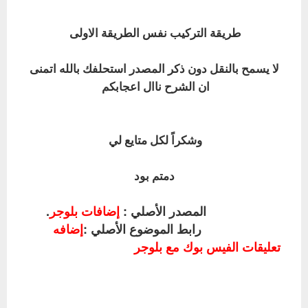
طريقة التركيب نفس الطريقة الاولى
لا يسمح بالنقل دون ذكر المصدر استحلفك بالله
اتمنى
ان الشرح ناال اعجابكم
وشكراً لكل متايع لي
دمتم بود
المصدر الأصلي :
إضافات بلوجر
.
رابط الموضوع الأصلي :
إضافه
تعليقات الفيس بوك مع بلوجر