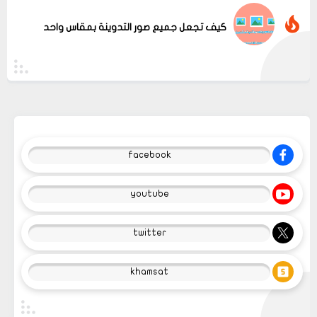
كيف تجعل جميع صور التدوينة بمقاس واحد
facebook
youtube
twitter
khamsat