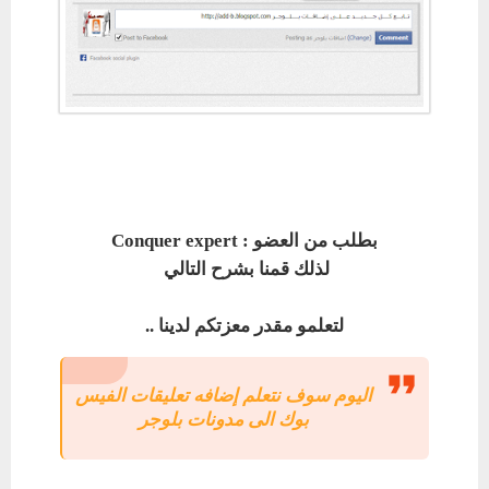
بطلب من العضو :
Conquer expert
لذلك قمنا بشرح التالي
لتعلمو مقدر معزتكم لدينا ..
اليوم سوف نتعلم إضافه تعليقات الفيس
بوك الى مدونات بلوجر