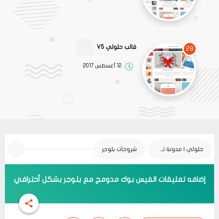
قالب حلولي V5
29
12 أغسطس 2017
حلولي | مدونة تقنية
شروحات بلوجر
إضافه تعليقات الفيس بوك مدومج مع بلوجر بشكل أحترافي