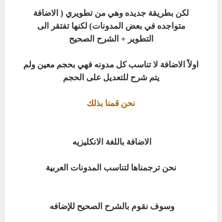
لكن بطريقة جديده وهي من تطويري ( الاضافة
متواجده في بعض المدونات) لكنها تفتقر الى
التطوير + الشرح الصحيح
اولاً الاضافة لا تناسب كل مدونه فهي بحجم معين ولم
يتم شرح للتعديل على الحجم
نحن قمنا بذلك
الاضافة باللغة الانكليزيه
نحن ترجمناها لتناسب المدونات العربية
وسوف نقوم بالشرح الصحيح للإضافه