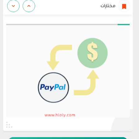
مختارات
عرض الكل