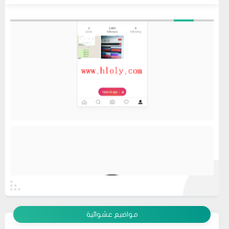
عرض الكل
مواضيع عشوائية