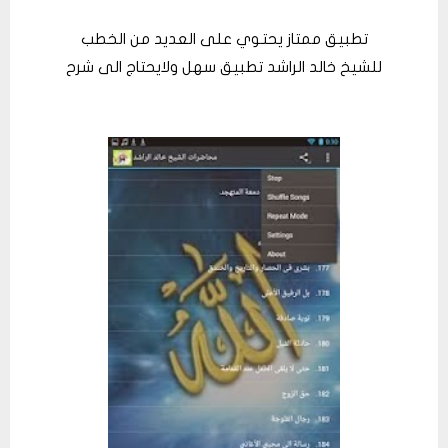
تطبيق ممتاز يحتوي على العديد من الخطب
للشيخ خالد الراشد تطبيق سهل ولايحتاج الى شرح