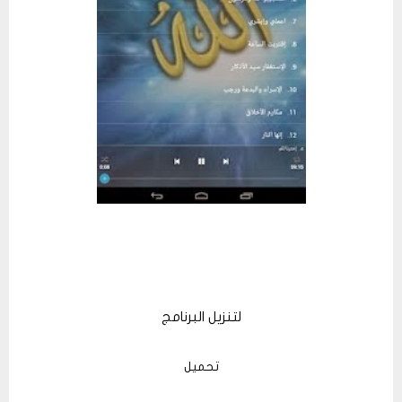
لتنزيل البرنامج
تحميل