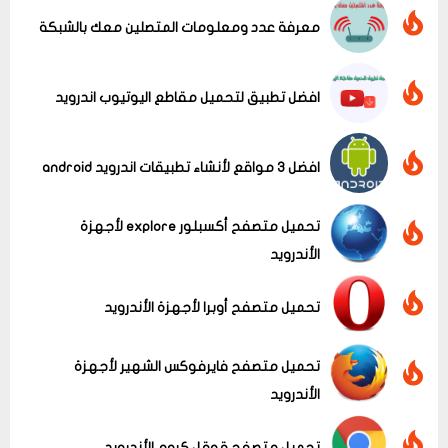
معرفة عدد ومعلومات المتصلين معك بالشبكة
افضل تطبيق لتحميل مقاطع اليوتيوب اندرويد
عرض الكل
افضل 3 مواقع لأنشاء تطبيقات اندرويد android
تحميل متصفح أكسبلور explore لأجهزة
الأندرويد
تحميل متصفح أوبرا لأجهزة الأندرويد
تحميل متصفح فايرفوكس الشهير لأجهزة
الأندرويد
تحميل متصفح قوقل كروم الأندرويد