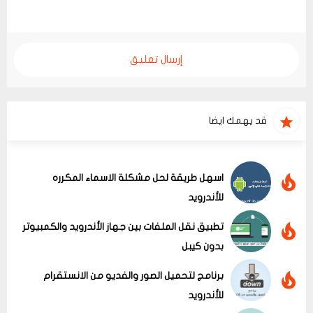
إرسال تعليق
قد يهمك ايضا
اسهل طريقة لحل مشكلة الاسماء المكرره
للأندرويد
تطبيق نقل الملفات بين جهاز الأندرويد والكمبيوتر
بدون كيبل
برنامج لتحميل الصور والفديو من الانستقرام
للأندرويد