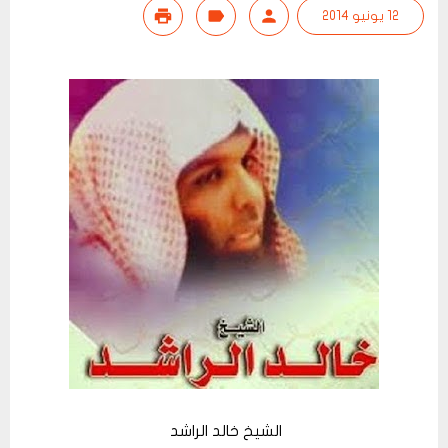
12 يونيو 2014
الشيخ خالد الراشد