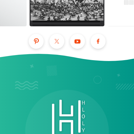
عرض الكل