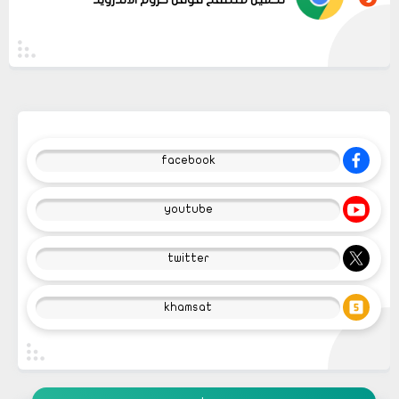
facebook
youtube
twitter
khamsat