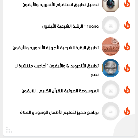
تحميل تطبيق انستقرام للأندرويد والأيفون
roqya - الرقية الشرعية للأيفون
عرض الكل
تطبيق الرقية الشرعية لأجهزة الأندوريد والأيفون
تطبيق للأندرويد & والأيفون "أحاديث منتشرة لا
تصح
الموسوعة الصوتية للقرآن الكريم .. للايفون
برنامج مميز لتعليم الأطفال الوضوء و الصلاة