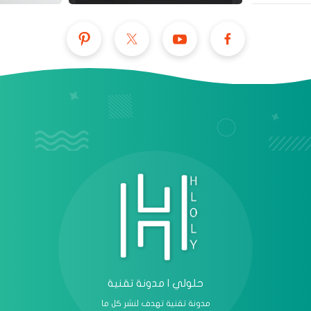
عرض الكل
حلولي | مدونة تقنية
مدونة تقنية تهدف لنشر كل ما