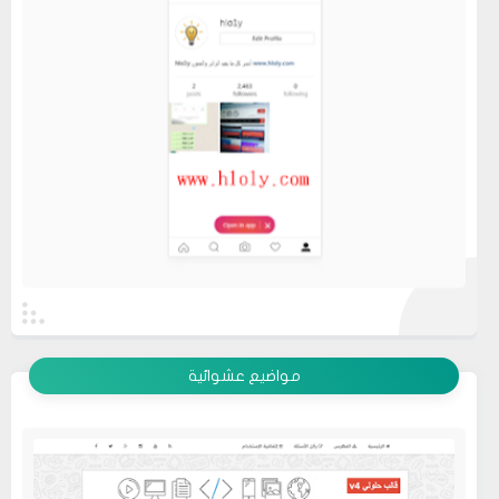
عرض الكل
مواضيع عشوائية