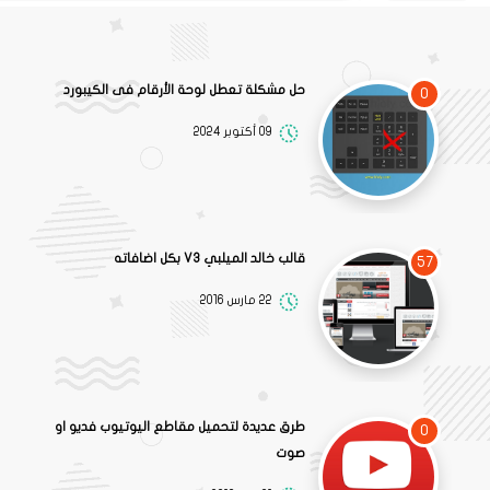
حل مشكلة تعطل لوحة الأرقام فى الكيبورد
0
09 أكتوبر 2024
قالب خالد الميلبي V3 بكل اضافاته
57
22 مارس 2016
طرق عديدة لتحميل مقاطع اليوتيوب فديو او
0
صوت