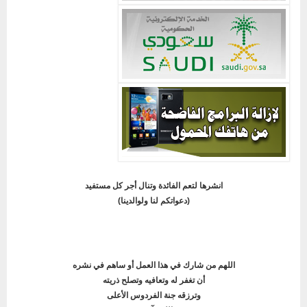
انشرها لتعم الفائدة وتنال أجر كل مستفيد
(دعواتكم لنا ولوالدينا)
اللهم من شارك في هذا العمل أو ساهم في نشره
أن تغفر له وتعافيه وتصلح ذريته
وترزقه جنة الفردوس الأعلى