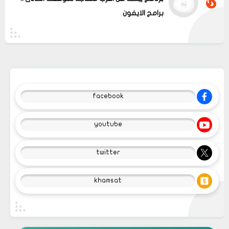
برامج الايفون
facebook
youtube
twitter
khamsat