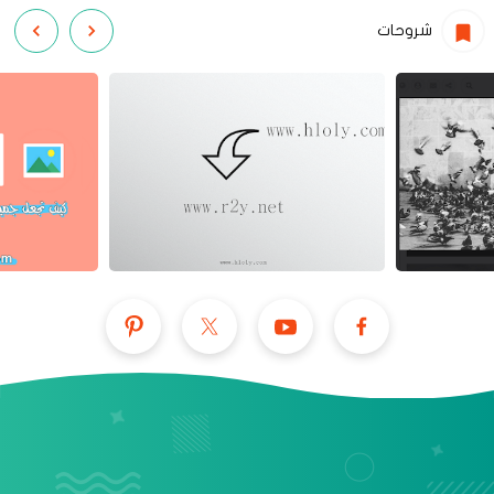
شروحات
عرض الكل