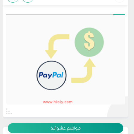
عرض الكل
مواضيع عشوائية