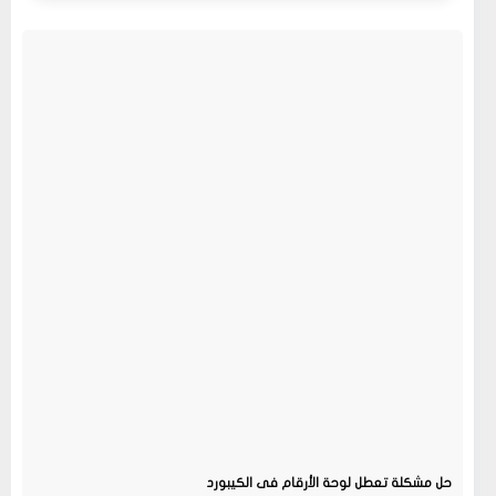
حل مشكلة تعطل لوحة الأرقام فى الكيبورد