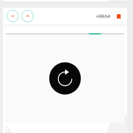
مختارات