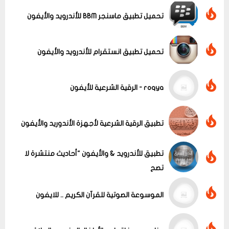
تحميل تطبيق ماسنجر BBM للأندرويد والأيفون
تحميل تطبيق انستقرام للأندرويد والأيفون
roqya - الرقية الشرعية للأيفون
عرض الكل
تطبيق الرقية الشرعية لأجهزة الأندوريد والأيفون
تطبيق للأندرويد & والأيفون "أحاديث منتشرة لا
تصح
الموسوعة الصوتية للقرآن الكريم .. للايفون