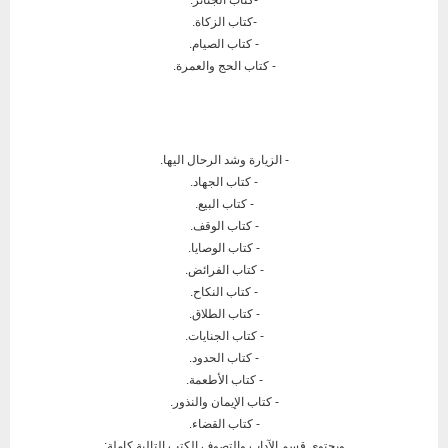
-كتاب الجنائز.
-كتاب الزكاة.
- كتاب الصيام.
- كتاب الحج والعمرة.
- الزيارة وشد الرحال اليها.
- كتاب الجهاد.
- كتاب البيع.
- كتاب الوقف.
- كتاب الوصايا.
- كتاب الفرائض.
- كتاب النكاح.
- كتاب الطلاق.
- كتاب الجنايات.
- كتاب الحدود.
- كتاب الأطعمة.
- كتاب الإيمان والنذور.
- كتاب القضاء.
ويحتوي قسم الآداب والتصوف الكتب التالية كاملة: