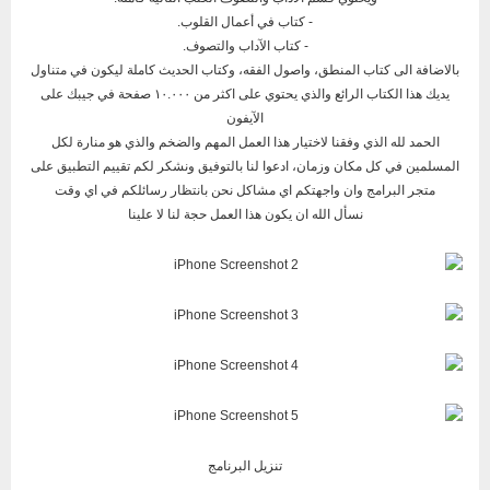
- كتاب في أعمال القلوب.
- كتاب الآداب والتصوف.
بالاضافة الى كتاب المنطق، واصول الفقه، وكتاب الحديث كاملة ليكون في متناول
يديك هذا الكتاب الرائع والذي يحتوي على اكثر من ١٠.٠٠٠ صفحة في جيبك على
الآيفون
الحمد لله الذي وفقنا لاختيار هذا العمل المهم والضخم والذي هو منارة لكل
المسلمين في كل مكان وزمان، ادعوا لنا بالتوفيق ونشكر لكم تقييم التطبيق على
متجر البرامج وان واجهتكم اي مشاكل نحن بانتظار رسائلكم في اي وقت
نسأل الله ان يكون هذا العمل حجة لنا لا علينا
تنزيل البرنامج