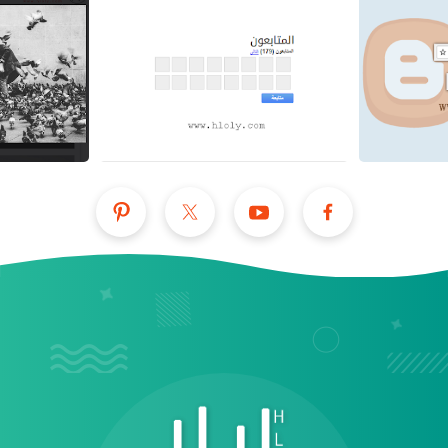
عرض الكل