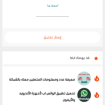
اضغط هنا
-----------------------------------
إرسال تعليق
قد يهمك ايضا
معرفة عدد ومعلومات المتصلين معك بالشبكة
تحميل تطبيق الواتس اب لأجهزة الأندرويد
والأيفون