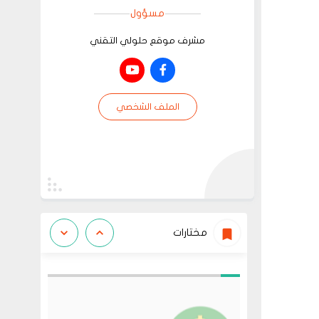
مسؤول
مشرف موقع حلولي التقني
الملف الشخصي
مختارات