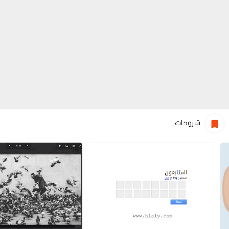
شروحات