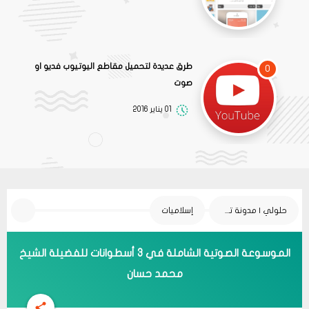
طرق عديدة لتحميل مقاطع اليوتيوب فديو او
0
صوت
01 يناير 2016
حلولي | مدونة تقنية
إسلاميات
الموسوعة الصوتية الشاملة في 3 أسطوانات للفضيلة الشيخ
محمد حسان