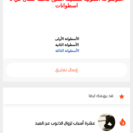
اسطوانات
الأسطوانة الأولى
الأسطوانة الثانية
الأسطوانة الثالثة
إرسال تعليق
قد يهمك ايضا
عشرة أسباب لزوال الذنوب عن العبد