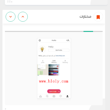
مختارات