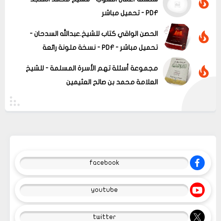
PDF - تحميل مباشر
الحصن الواقي كتاب للشيخ.عبدالله السدحان -
تحميل مباشر - PDF - نسخة ملونة رائعة
مجموعة أسئلة تهم الأسرة المسلمة - للشيخ
العلامة محمد بن صالح العثيمين
facebook
youtube
twitter