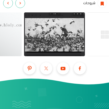
شروحات
عرض الكل