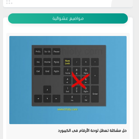
عرض الكل
مواضيع عشوائية
حل مشكلة تعطل لوحة الأرقام فى الكيبورد