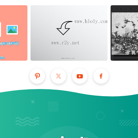
عرض الكل