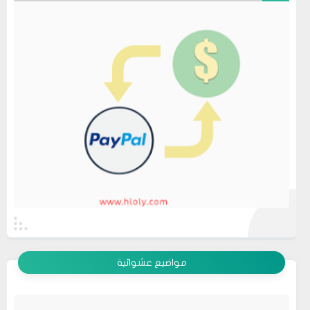
عرض الكل
مواضيع عشوائية