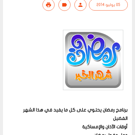
05 يوليو 2014
برنامج رمضان يحتوي على كل ما يفيد في هذا الشهر
الفضيل
أوقات الآذان والإمساكية