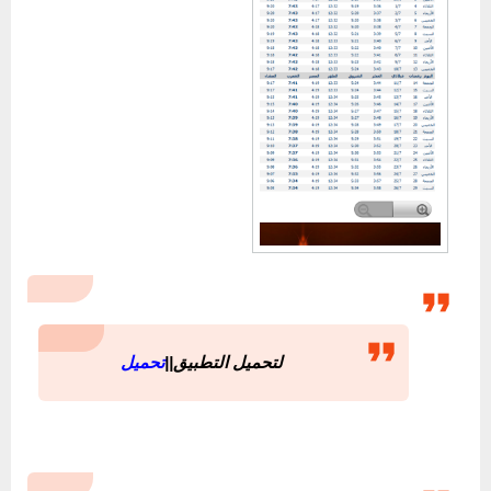
لتحميل التطبيق||
تحميل