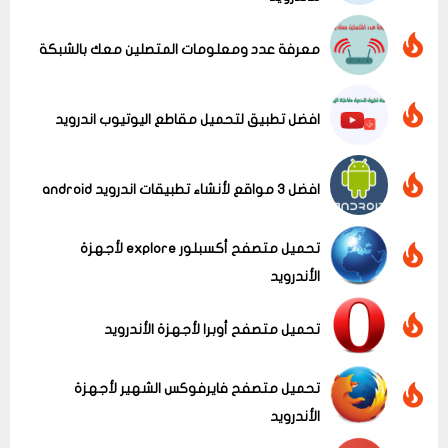
معرفة عدد ومعلومات المتصلين معك بالشبكة
افضل تطبيق لتحميل مقاطع اليوتيوب اندرويد
عرض الكل
افضل 3 مواقع لأنشاء تطبيقات اندرويد android
تحميل متصفح أكسبلور explore لأجهزة
الأندرويد
تحميل متصفح أوبرا لأجهزة الأندرويد
تحميل متصفح فايرفوكس الشهير لأجهزة
الأندرويد