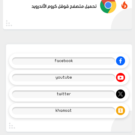
تحميل متصفح قوقل كروم الأندرويد
facebook
youtube
twitter
khamsat