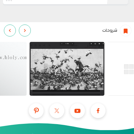
شروحات