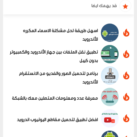
قد يهمك ايضا
اسهل طريقة لحل مشكلة الاسماء المكرره
للأندرويد
تطبيق نقل الملفات بين جهاز الأندرويد والكمبيوتر
بدون كيبل
برنامج لتحميل الصور والفديو من الانستقرام
للأندرويد
معرفة عدد ومعلومات المتصلين معك بالشبكة
افضل تطبيق لتحميل مقاطع اليوتيوب اندرويد
عرض الكل