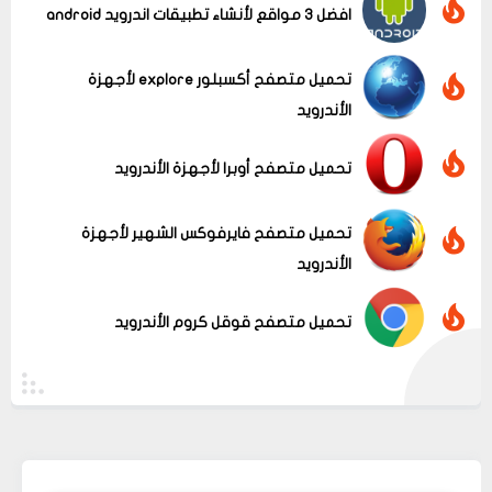
افضل 3 مواقع لأنشاء تطبيقات اندرويد android
تحميل متصفح أكسبلور explore لأجهزة
الأندرويد
تحميل متصفح أوبرا لأجهزة الأندرويد
تحميل متصفح فايرفوكس الشهير لأجهزة
الأندرويد
تحميل متصفح قوقل كروم الأندرويد