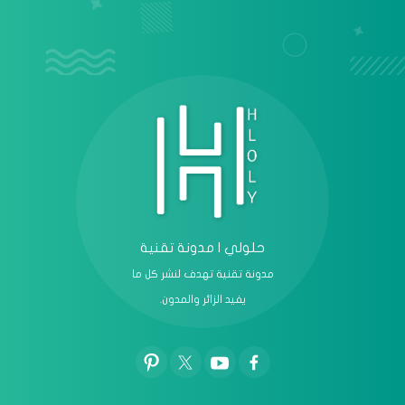
عرض الكل
حلولي | مدونة تقنية
مدونة تقنية تهدف لنشر كل ما
يفيد الزائر والمدون.