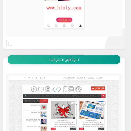
عرض الكل
مواضيع عشوائية