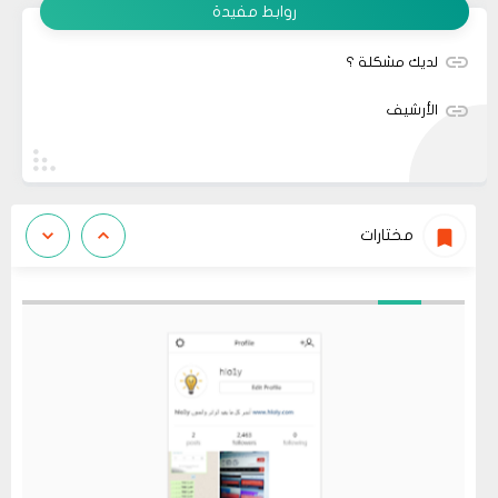
روابط مفيدة
لديك مشكلة ؟
الأرشيف
مختارات