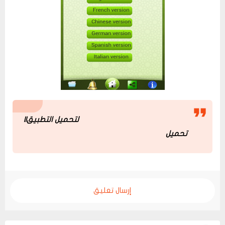
لتحميل التطبيق||
تحميل
إرسال تعليق