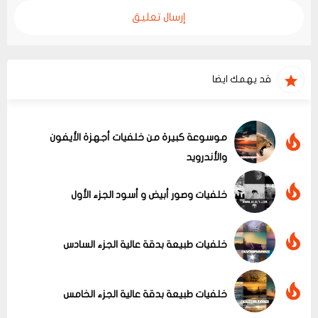
إرسال تعليق
قد يهمك ايضا
موسوعة كبيرة من خلفيات أجهزة الأيفون
والأندرويد
خلفيات وصور أبيض و أسود الجزء الأول
خلفيات طبيعة بدقة عالية الجزء السادس
خلفيات طبيعة بدقة عالية الجزء الخامس