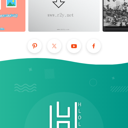
عرض الكل