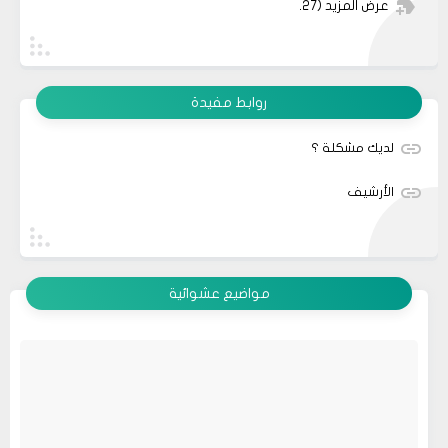
عرض المزيد
(27)
روابط مفيدة
لديك مشكلة ؟
الأرشيف
مواضيع عشوائية