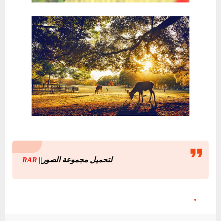
لتحميل مجموعة الصور||
RAR