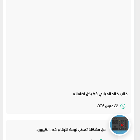
قالب خالد الميلبي V3 بكل اضافاته
22 مارس 2016
حل مشكلة تعطل لوحة الأرقام فى الكيبورد