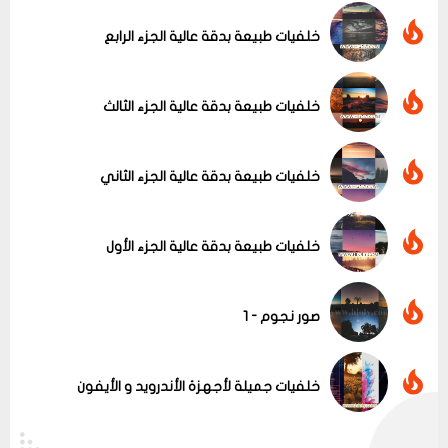
خلفيات طبيعة بدقة عالية الجزء الرابع
عرض الكل
خلفيات طبيعة بدقة عالية الجزء الثالث
خلفيات طبيعة بدقة عالية الجزء الثاني
خلفيات طبيعة بدقة عالية الجزء الأول
صور نجوم - 1
خلفيات جميلة لأجهزة الأندرويد و الأيفون