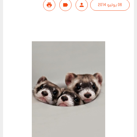
06 يوليو 2014