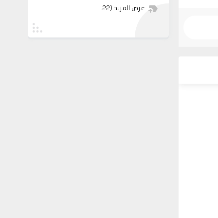
عرض المزيد
(22)