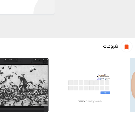
شروحات