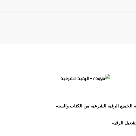
ة الجميع الرقية الشرعية من الكتاب والسنة
تشغيل الرقية