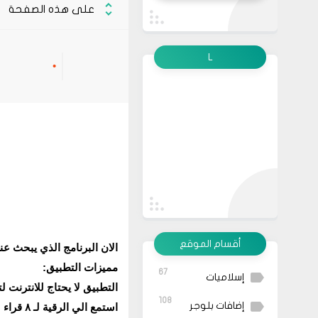
على هذه الصفحة
L
أقسام الموقع
الان البرنامج الذي يبحث عن
مميزات التطبيق:
67
إسلاميات
التطبيق لا يحتاج للانترنت ل
108
إضافات بلوجر
استمع الي الرقية لـ ٨ قراء