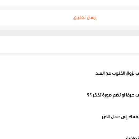
إرسال تعليق
 لزوال الذنوب عن العبد
ب حرفا او تضع صورة تذكر ؟؟
 صافية