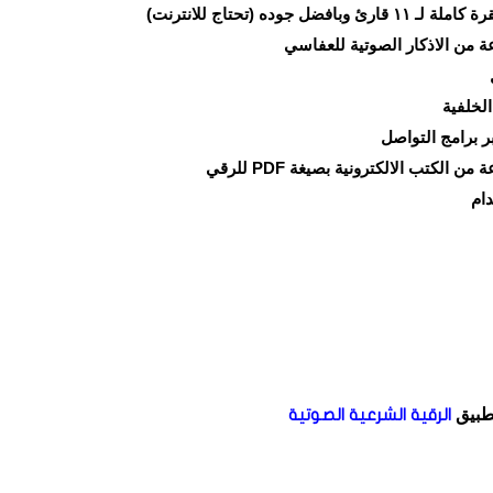
ل جوده (تحتاج للانترنت)
 من الاذكار الصوتية للعفاسي
ل
لخلفية
 برامج التواصل
لكتب الالكترونية بصيغة PDF للرقي
دام
الرقية
الشرعية
الصوتية