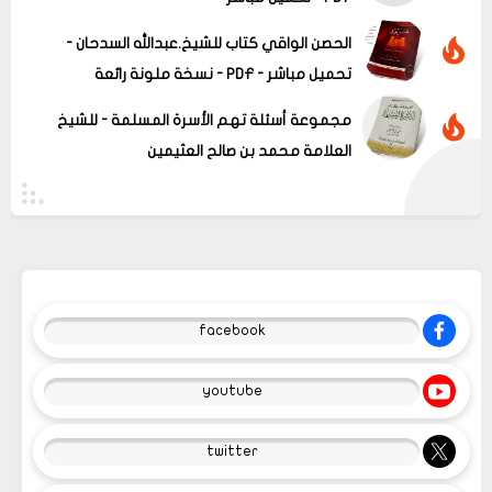
الحصن الواقي كتاب للشيخ.عبدالله السدحان -
تحميل مباشر - PDF - نسخة ملونة رائعة
مجموعة أسئلة تهم الأسرة المسلمة - للشيخ
العلامة محمد بن صالح العثيمين
facebook
youtube
twitter