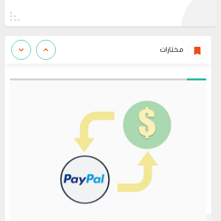
مختارات