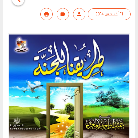
11 أغسطس 2014