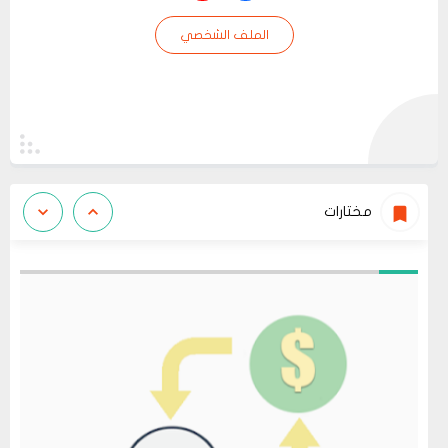
الملف الشخصي
مختارات