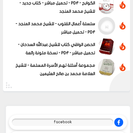
الكوابح - PDF - تحميل مباشر - كتاب جديد -
للشيخ محمد المنجد
سلسلة أعمال القلوب - للشيخ محمد المنجد -
PDF - تحميل مباشر
الحصن الواقي كتاب للشيخ.عبدالله السدحان -
تحميل مباشر - PDF - نسخة ملونة رائعة
مجموعة أسئلة تهم الأسرة المسلمة - للشيخ
العلامة محمد بن صالح العثيمين
facebook