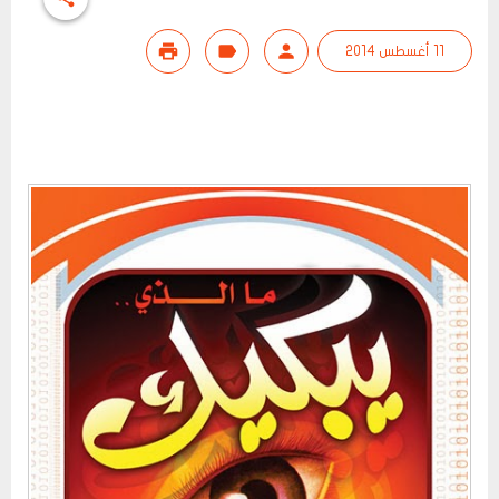
11 أغسطس 2014