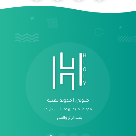
عرض الكل
حلولي | مدونة تقنية
مدونة تقنية تهدف لنشر كل ما
يفيد الزائر والمدون.