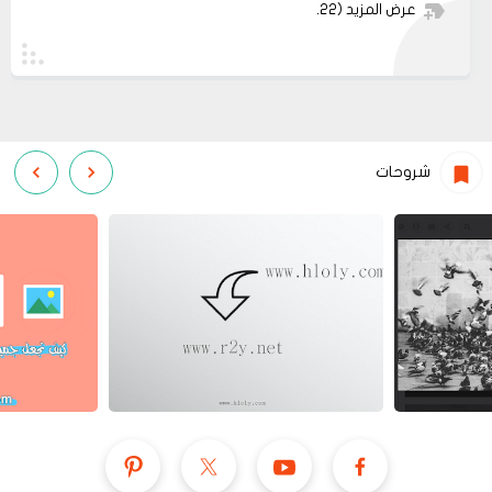
عرض المزيد
(22)
شروحات