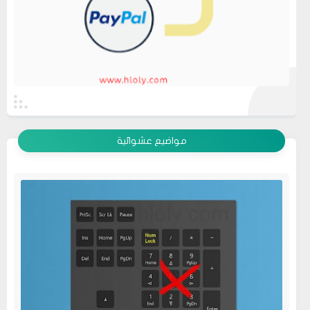
عرض الكل
مواضيع عشوائية