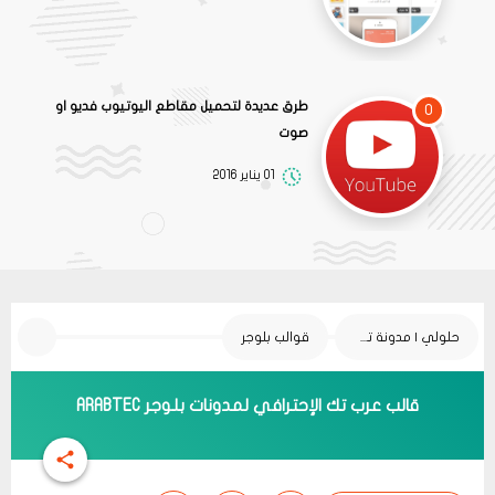
طرق عديدة لتحميل مقاطع اليوتيوب فديو او
0
صوت
01 يناير 2016
حلولي | مدونة تقنية
قوالب بلوجر
قالب عرب تك الإحترافي لمدونات بلوجر ARABTEC