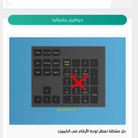
عرض الكل
مواضيع عشوائية
حل مشكلة تعطل لوحة الأرقام فى الكيبورد