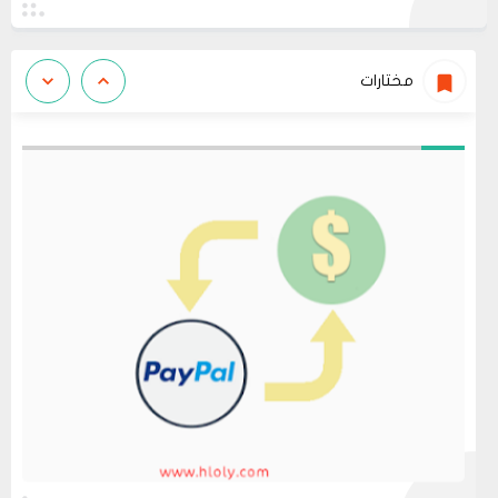
مختارات