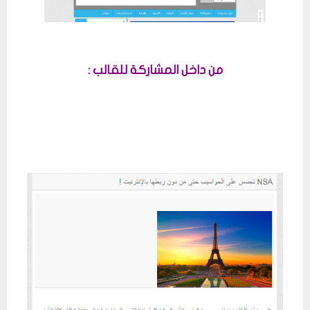
من داخل المشاركة للقالب :