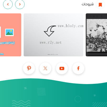
شروحات
عرض الكل