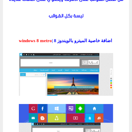
ليسة بكل القوالب
اضافة خاصية الميترو بالويندوز 8 |
windows 8 metro