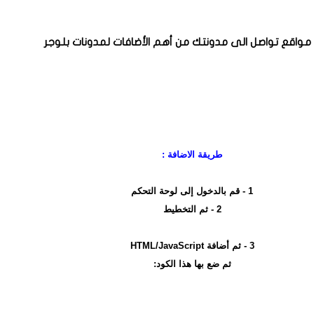
مواقع تواصل الى مدونتك من أهم الأضافات لمدونات بلوجر
طريقة الاضافة :
1 - قم بالدخول إلى لوحة التحكم
2 - ثم التخطيط
3 - ثم أضافة HTML/JavaScript
ثم ضع بها هذا الكود: