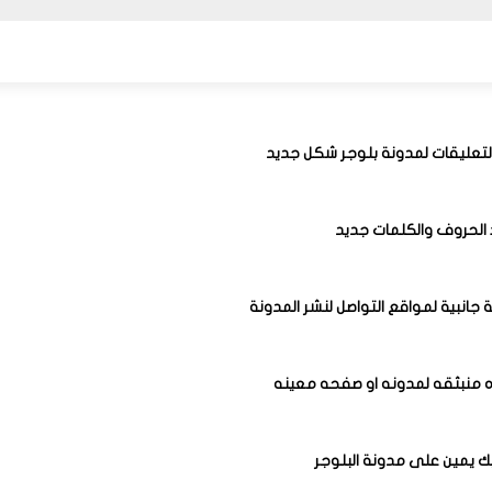
التعليقات لمدونة بلوجر شكل جديد
 الحروف والكلمات جديد
 جانبية لمواقع التواصل لنشر المدونة
ه منبثقه لمدونه او صفحه معينه
يك يمين على مدونة البلوجر