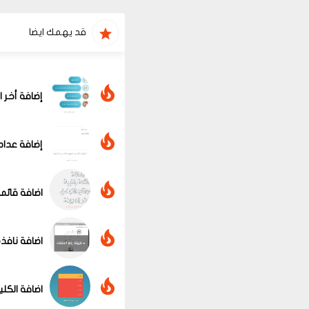
قد يهمك ايضا
إضافة أخر 
إضافة عداد
اضافة قائمة
اضافة نافذ
اضافة الكل
عرض الكل