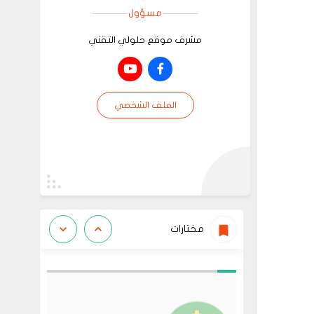
مسؤول
مشرف موقع حلولي التقني
الملف الشخصي
مختارات