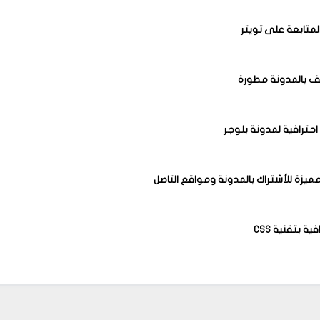
المتابعة على تويتر
ف بالمدونة مطورة
 احترافية لمدونة بلوجر
مميزة للأشتراك بالمدونة ومواقع التاصل
ية بتقنية CSS