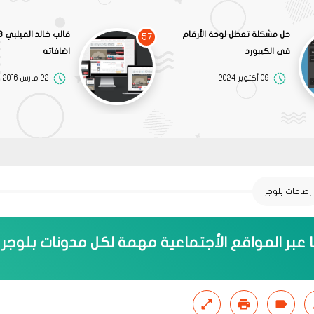
حل مشكلة تعطل لوحة الأرقام
57
فى الكيبورد
اضافاته
09 أكتوبر 2024
22 مارس 2016
إضافات بلوجر
ا عبر المواقع الأجتماعية مهمة لكل مدونات بلوجر