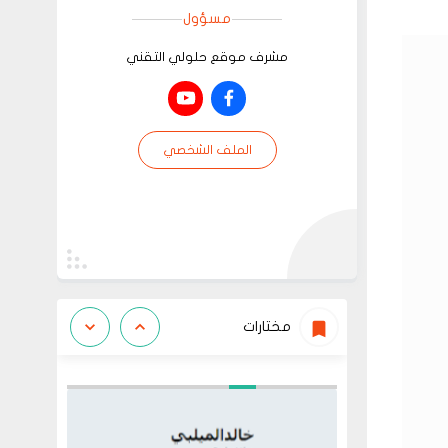
مسؤول
مشرف موقع حلولي التقني
الملف الشخصي
مختارات