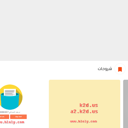
شروحات