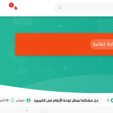
1
حل مشكلة تعطل لوحة الأرقام فى الكيبورد
حلولي
09 أكتوبر 2024