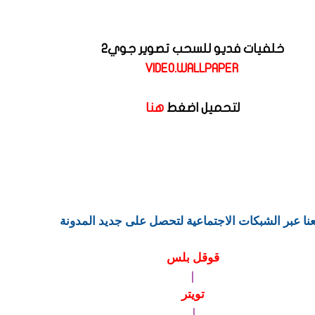
خلفيات فديو للسحب تصوير جوي2
VIDEO.WALLPAPER
لتحميل اضغط
هنا
عنا عبر الشبكات الاجتماعية لتحصل على جديد المدونة
قوقل بلس
|
تويتر
|