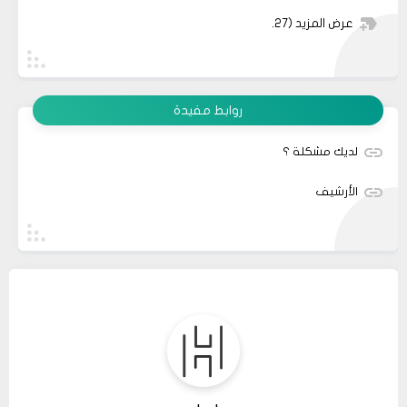
عرض المزيد
(27)
روابط مفيدة
لديك مشكلة ؟
الأرشيف