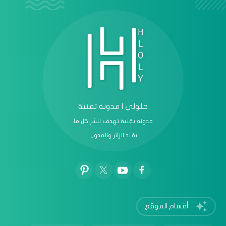
حلولي | مدونة تقنية
مدونة تقنية تهدف لنشر كل ما
يفيد الزائر والمدون.
أقسام الموقع