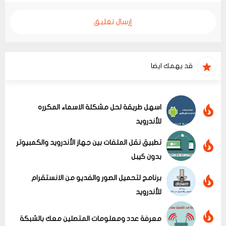
إرسال تعليق
قد يهمك ايضا
اسهل طريقة لحل مشكلة الاسماء المكرره
للأندرويد
تطبيق نقل الملفات بين جهاز الأندرويد والكمبيوتر
بدون كيبل
برنامج لتحميل الصور والفديو من الانستقرام
للأندرويد
معرفة عدد ومعلومات المتصلين معك بالشبكة