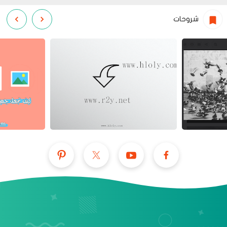
شروحات
عرض الكل