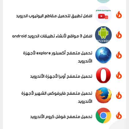
افضل تطبيق لتحميل مقاطع اليوتيوب اندرويد
عرض الكل
افضل 3 مواقع لأنشاء تطبيقات اندرويد android
تحميل متصفح أكسبلور explore لأجهزة
الأندرويد
تحميل متصفح أوبرا لأجهزة الأندرويد
تحميل متصفح فايرفوكس الشهير لأجهزة
الأندرويد
تحميل متصفح قوقل كروم الأندرويد