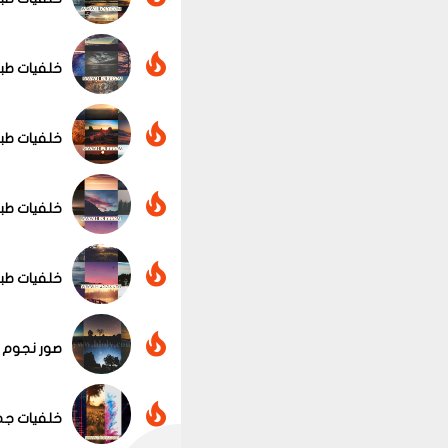
خلفيات طبيع
عرض الكل
خلفيات طبيع
خلفيات طبيع
خلفيات طبيع
صور نجوم - 
خلفيات جمي