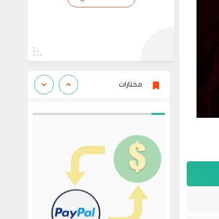
مختارات