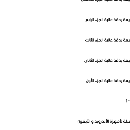
ة بدقة عالية الجزء الرابع
ة بدقة عالية الجزء الثالث
ة بدقة عالية الجزء الثاني
ة بدقة عالية الجزء الأول
1
لة لأجهزة الأندرويد و الأيفون