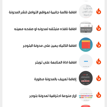
اضافة قائمة جانبية لمواقع التواصل لنشر المدونة
اضافة نافذه منبثقه لمدونه او صفحه معينه
اضافة الكليك يمين على مدونة البلوجر
عرض الكل
اضافة اداة المتابعة على تويتر
إضافة تعريف بالمدونة مطورة
ازرار منوعة احترافية لمدونة بلوجر