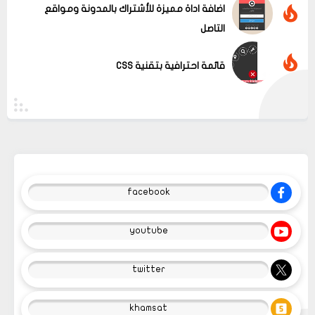
اضافة اداة مميزة للأشتراك بالمدونة ومواقع
التاصل
قائمة احترافية بتقنية CSS
facebook
youtube
twitter
khamsat