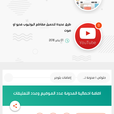
طرق عديدة لتحميل مقاطع اليوتيوب فديو او
0
صوت
01 يناير 2016
حلولي | مدونة تقنية
إضافات بلوجر
اضافة احصائية المدونة عدد الموضيع وعدد التعليقات