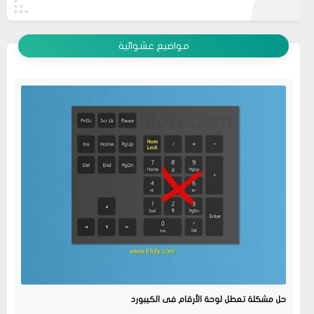
عرض الكل
مواضيع عشوائية
حل مشكلة تعطل لوحة الأرقام فى الكيبورد