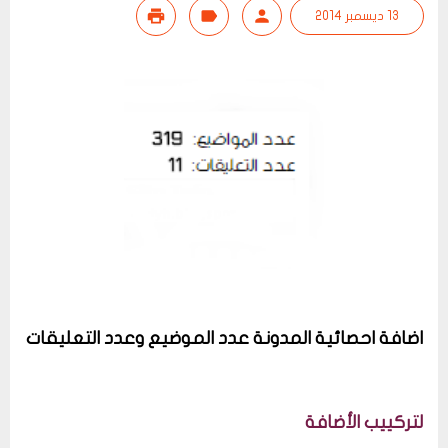
13 ديسمبر 2014
اضافة احصائية المدونة عدد الموضيع وعدد التعليقات
لتركييب الأضافة