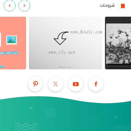
شروحات
عرض الكل