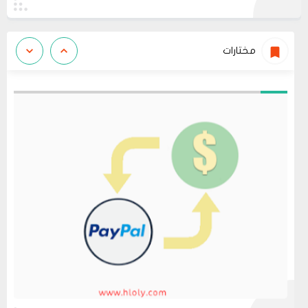
مختارات