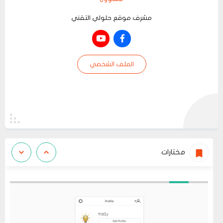
مشرف موقع حلولي التقني
الملف الشخصي
مختارات