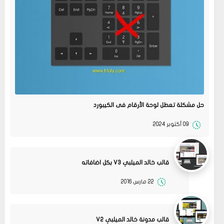
حل مشكلة تعطل لوحة الأرقام فى الكيبورد
09 أكتوبر 2024
قالب خالد الميلبي V3 بكل اضافاته
22 مارس 2016
قالب مدونة خالد الميلبي V2