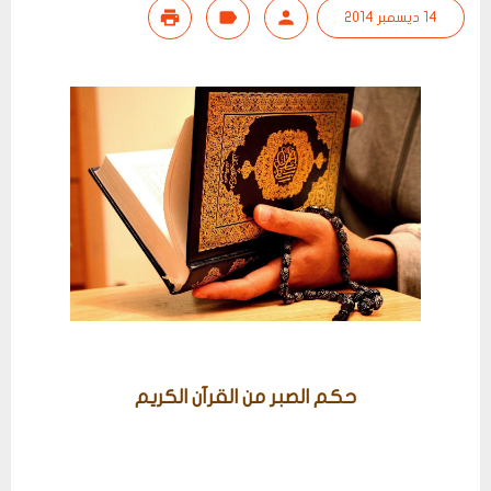
14 ديسمبر 2014
حكم الصبر من القرآن الكريم