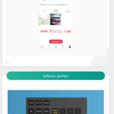
عرض الكل
مواضيع عشوائية