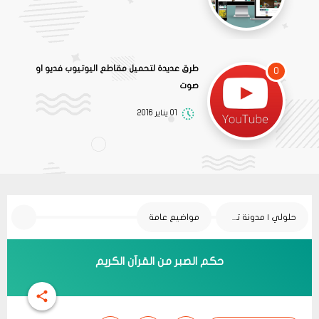
طرق عديدة لتحميل مقاطع اليوتيوب فديو او
0
صوت
01 يناير 2016
حلولي | مدونة تقنية
مواضيع عامة
حكم الصبر من القرآن الكريم