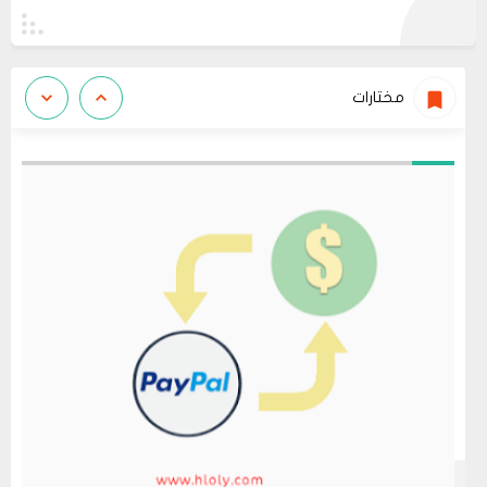
مختارات