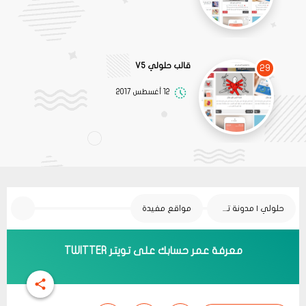
قالب حلولي V5
29
12 أغسطس 2017
حلولي | مدونة تقنية
مواقع مفيدة
معرفة عمر حسابك على تويتر TWITTER