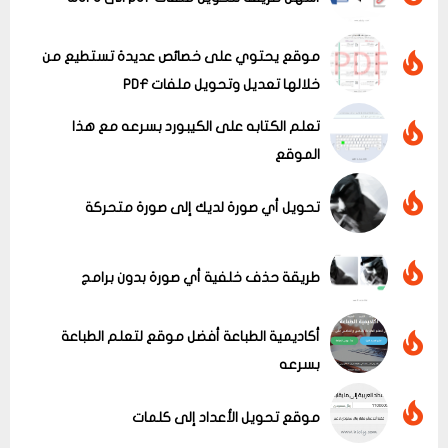
موقع يحتوي على خصائص عديدة تستطيع من
خلالها تعديل وتحويل ملفات PDF
تعلم الكتابه على الكيبورد بسرعه مع هذا
الموقع
تحويل أي صورة لديك إلى صورة متحركة
عرض الكل
طريقة حذف خلفية أي صورة بدون برامج
أكاديمية الطباعة أفضل موقع لتعلم الطباعة
بسرعه
موقع تحويل الأعداد إلى كلمات