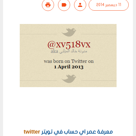
11 ديسمبر 2014
twitter
معرفة عمر اي حساب في تويتر