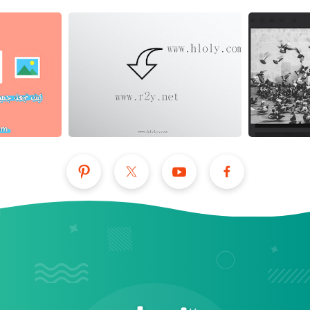
عرض الكل