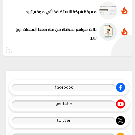
معرفة شركة الاستضافة لأي موقع تريد
ثلاث مواقع تمكنك من فك ضغط الملفات اون
لاين
facebook
youtube
twitter