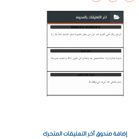
إضافة صندوق آخر التعليقات المتحرك