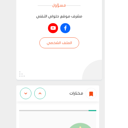
مسؤول
مشرف موقع حلولي التقني
الملف الشخصي
مختارات