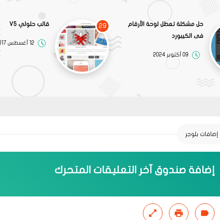
حل مشكلة تعطل لوحة الأرقام
قالب حلولي V5
29
فى الكيبورد
12 أغسطس 2017
09 أكتوبر 2024
إضافات بلوجر
إضافة صندوق آخر التعليقات المتحرك