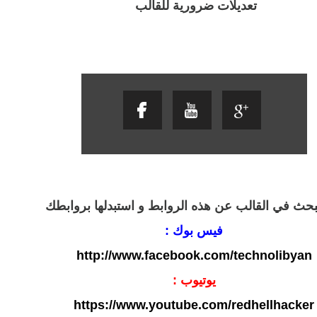
تعديلات ضرورية للقالب
بحث في القالب عن هذه الروابط و استبدلها بروابطك
فيس بوك :
http://www.facebook.com/technolibyan
يوتيوب :
https://www.youtube.com/redhellhacker