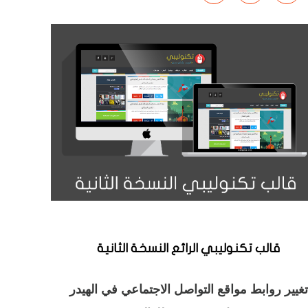
قالب تكنوليبي الرائع النسخة الثانية
تغيير روابط مواقع التواصل الاجتماعي في الهيدر