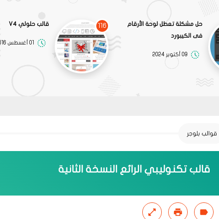
حل مشكلة تعطل لوحة الأرقام
قالب حلولي V4
116
فى الكيبورد
01 أغسطس 2016
09 أكتوبر 2024
قوالب بلوجر
قالب تكنوليبي الرائع النسخة الثانية