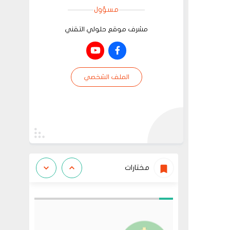
مسؤول
مشرف موقع حلولي التقني
الملف الشخصي
مختارات