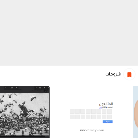
شروحات