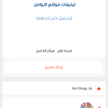
ايقونات مواقع التواصل
لتحميل اختر احدهما
ميديا فاير
مركز الخليج
إرسال تعليق
قد يهمك ايضا