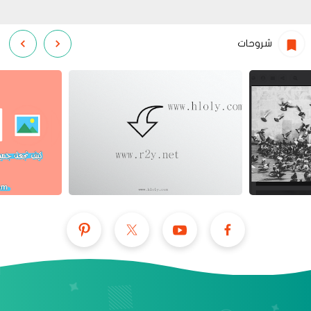
شروحات