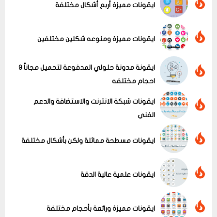
ايقونات مميزة أربع أشكال مختلفة
ايقونات مميزة ومنوعه شكلين مختلفين
ايقونة مدونة حلولي المدفوعة لتحميل مجاناً 9
احجام مختلفه
ايقونات شبكة الانترنت والاستضافة والدعم
الفني
ايقونات مسطحة مماثلة ولكن بأشكال مختلفة
عرض الكل
ايقونات علمية عالية الدقة
ايقونات مميزة ورائعة بأحجام مختلفة