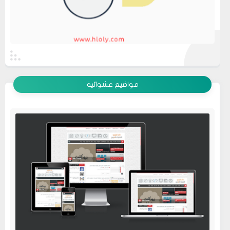
عرض الكل
مواضيع عشوائية