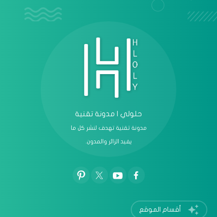
عرض الكل
حلولي | مدونة تقنية
مدونة تقنية تهدف لنشر كل ما
يفيد الزائر والمدون.
أقسام الموقع