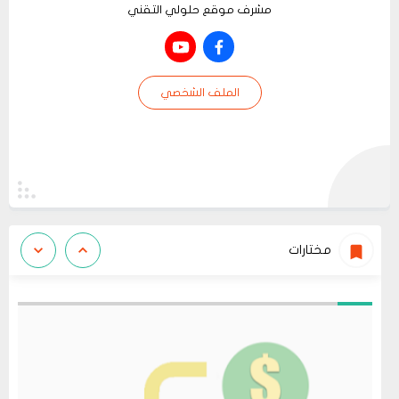
مشرف موقع حلولي التقني
الملف الشخصي
مختارات