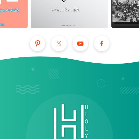
عرض الكل