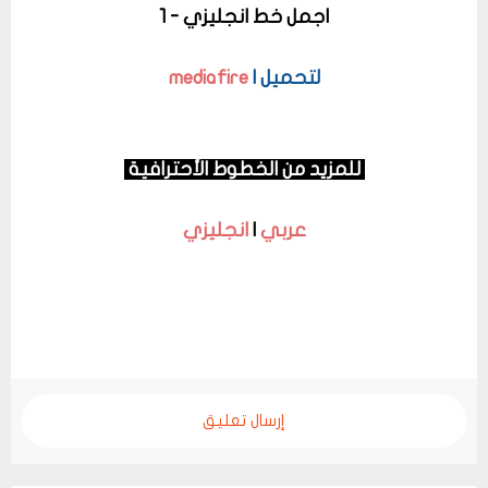
اجمل خط انجليزي - 1
لتحميل |
mediafire
للمزيد من الخطوط الأحترافية
عربي
|
انجليزي
إرسال تعليق