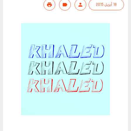
18 أبريل 2015