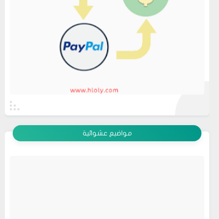
عرض الكل
مواضيع عشوائية