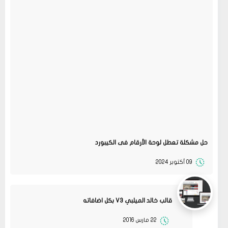
حل مشكلة تعطل لوحة الأرقام فى الكيبورد
09 أكتوبر 2024
قالب خالد الميلبي V3 بكل اضافاته
22 مارس 2016