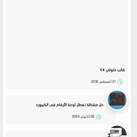
قالب حلولي V4
01 أغسطس 2016
حل مشكلة تعطل لوحة الأرقام فى الكيبورد
09 أكتوبر 2024