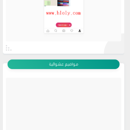
عرض الكل
مواضيع عشوائية