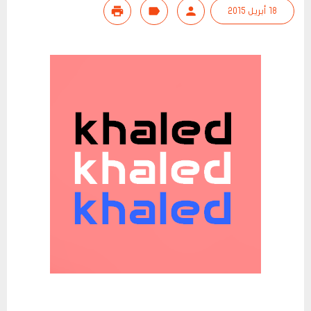
18 أبريل 2015