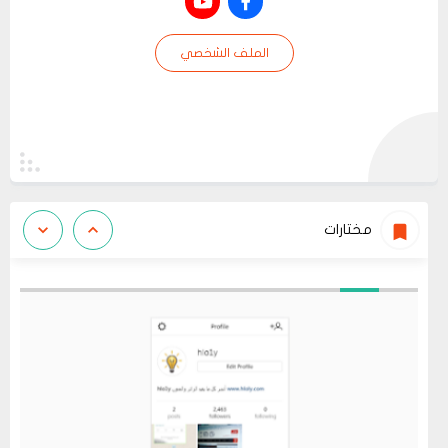
الملف الشخصي
مختارات