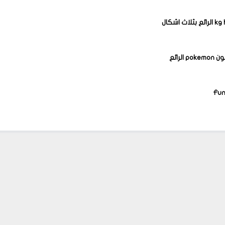
الرائع