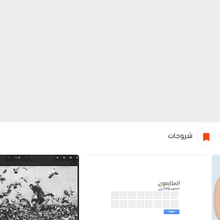
شروحات