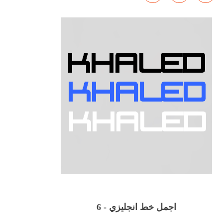
اجمل خط انجليزي - 6