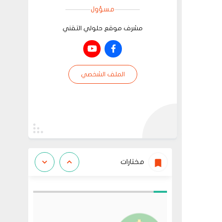
مسؤول
مشرف موقع حلولي التقني
الملف الشخصي
مختارات