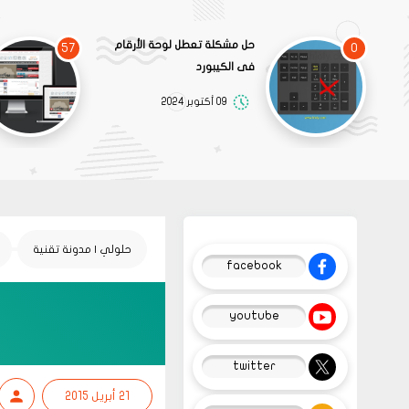
حل مشكلة تعطل لوحة الأرقام
57
0
فى الكيبورد
09 أكتوبر 2024
حلولي | مدونة تقنية
facebook
youtube
twitter
21 أبريل 2015