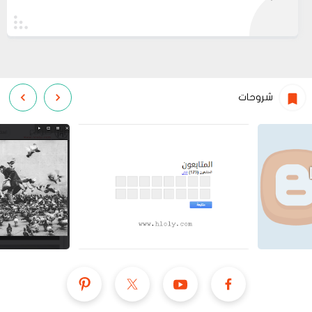
شروحات