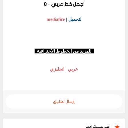
اجمل خط عربي - 8
لتحميل
|
mediafire
للمزيد من الخطوط الأحترافية
عربي
|
انجليزي
إرسال تعليق
قد يهمك ايضا