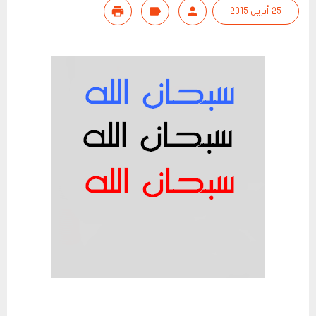
25 أبريل 2015