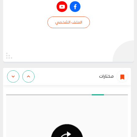
الملف الشخصي
مختارات