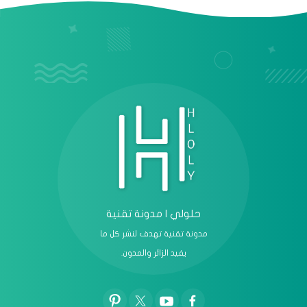
عرض الكل
حلولي | مدونة تقنية
مدونة تقنية تهدف لنشر كل ما
يفيد الزائر والمدون.