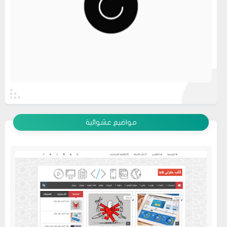
عرض الكل
مواضيع عشوائية