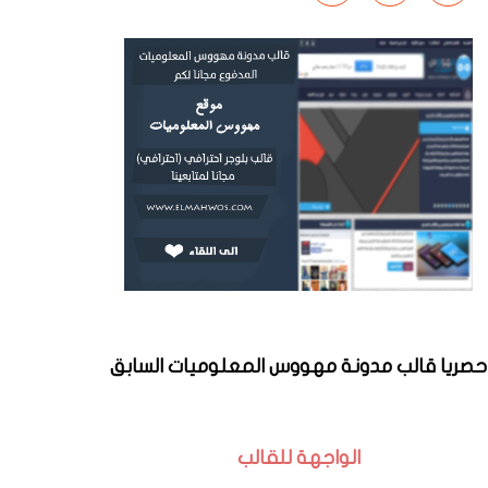
حصريا قالب مدونة مهووس المعلوميات السابق
الواجهة للقالب