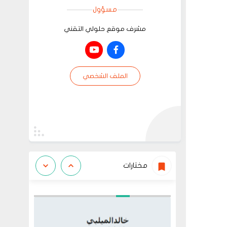
مسؤول
مشرف موقع حلولي التقني
الملف الشخصي
مختارات