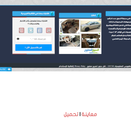
معاينة
|
تحميل