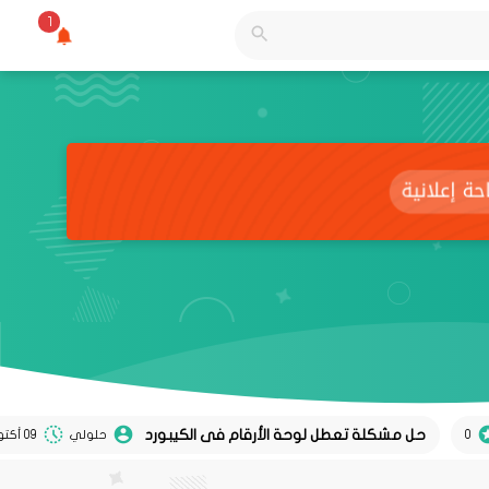
1
حل مشكلة تعطل لوحة الأرقام فى الكيبورد
حلولي
09 أكتوبر 2024