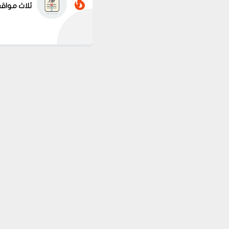
ثلاث مواقع