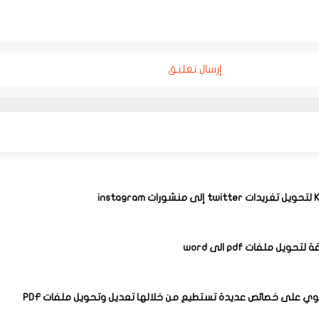
إرسال تعليق
الى word
 على خصائص عديدة تستطيع من خلالها تعديل وتحويل ملفات PDF