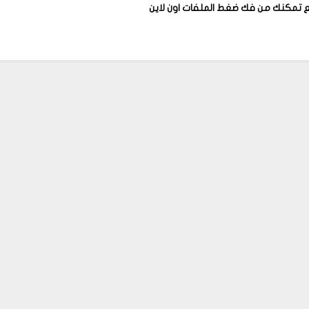
 تمكنك من فك ضغط الملفات اون لاين