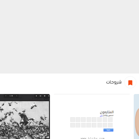
شروحات