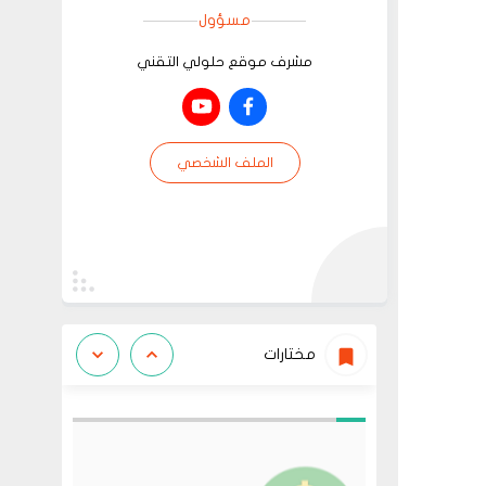
مسؤول
مشرف موقع حلولي التقني
الملف الشخصي
مختارات