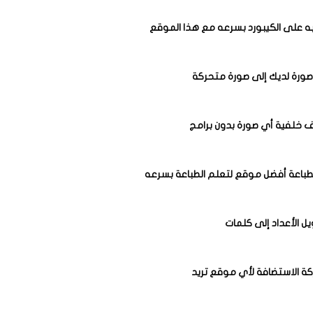
به على الكيبورد بسرعه مع هذا الموقع
صورة لديك إلى صورة متحركة
 خلفية أي صورة بدون برامج
لطباعة أفضل موقع لتعلم الطباعة بسرعه
 الأعداد إلى كلمات
ة الاستضافة لأي موقع تريد