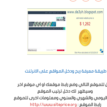
طريقة معرفة ربح ودخل المواقع على الانرتنت
 للموقع التالي وضع رابط موقعك او اي موقع اخر
وسيظهر لك دخل ترتيب الموقع
اليومي والشهري والسنوي ومعلومات اخرى للموقع
رابط الموقع :
http://www.siteprice.org