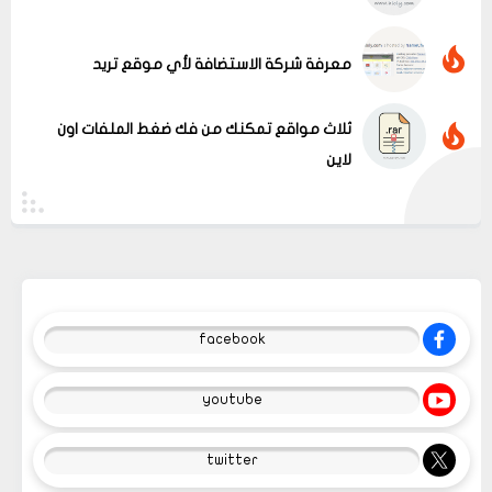
معرفة شركة الاستضافة لأي موقع تريد
ثلاث مواقع تمكنك من فك ضغط الملفات اون
لاين
facebook
youtube
twitter