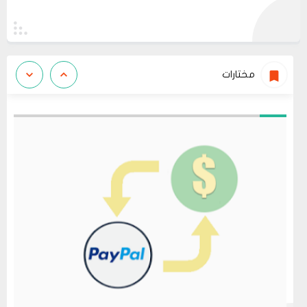
مختارات