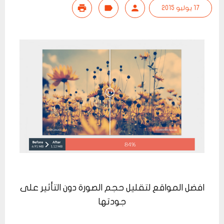
17 يوليو 2015
افضل المواقع لتقليل حجم الصورة دون التأثير على
جودتها