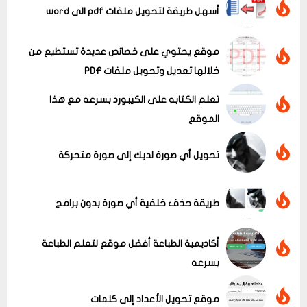
أسهل طريقة لتحويل ملفات pdf الى word
موقع يحتوي على خصائص عديدة تستطيع من
خلالها تعديل وتحويل ملفات PDF
تعلم الكتابه على الكيبورد بسرعه مع هذا
الموقع
تحويل أي صورة لديك إلى صورة متحركة
عرض الكل
طريقة حذف خلفية أي صورة بدون برامج
أكاديمية الطباعة أفضل موقع لتعلم الطباعة
بسرعه
موقع تحويل الأعداد إلى كلمات