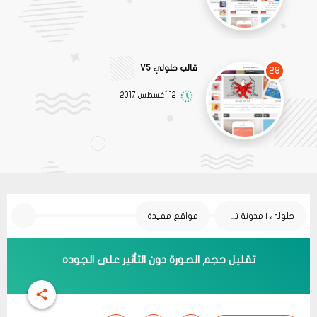
قالب حلولي V5
29
12 أغسطس 2017
حلولي | مدونة تقنية
مواقع مفيدة
تقليل حجم الصورة دون التأثير على الجوده