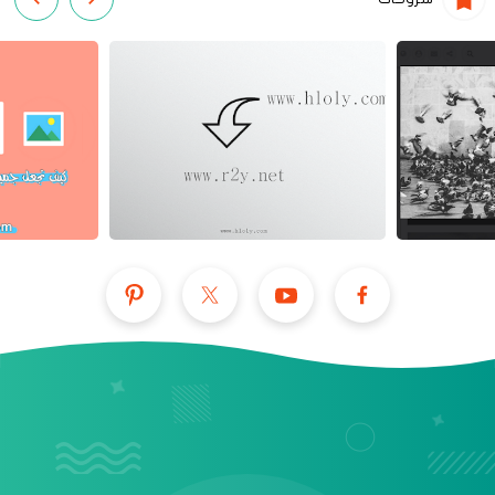
عرض الكل