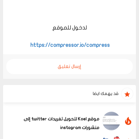
لدخول للموقع
https://compressor.io/compress
إرسال تعليق
قد يهمك ايضا
موقع Koel لتحويل تغريدات twitter إلى
منشورات instagram