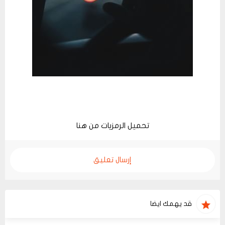
تحميل الرمزيات من هنا
إرسال تعليق
قد يهمك ايضا