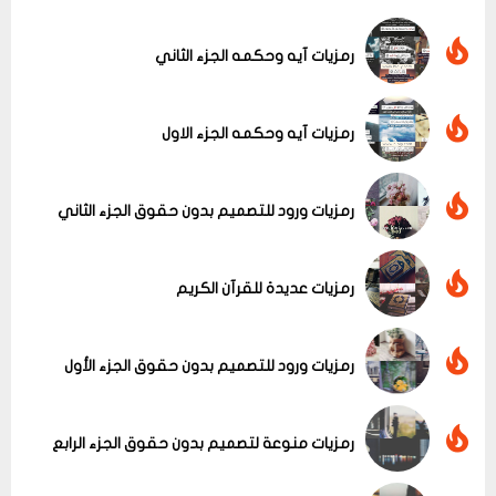
رمزيات آيه وحكمه الجزء الثاني
رمزيات آيه وحكمه الجزء الاول
رمزيات ورود للتصميم بدون حقوق الجزء الثاني
رمزيات عديدة للقرآن الكريم
رمزيات ورود للتصميم بدون حقوق الجزء الأول
عرض الكل
رمزيات منوعة لتصميم بدون حقوق الجزء الرابع