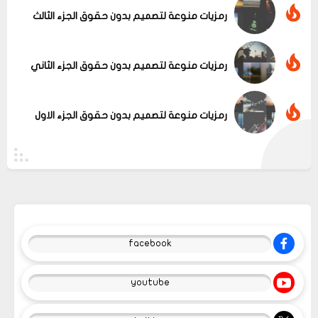
رمزيات منوعة لتصميم بدون حقوق الجزء الثالث
رمزيات منوعة لتصميم بدون حقوق الجزء الثاني
رمزيات منوعة لتصميم بدون حقوق الجزء الاول
facebook
youtube