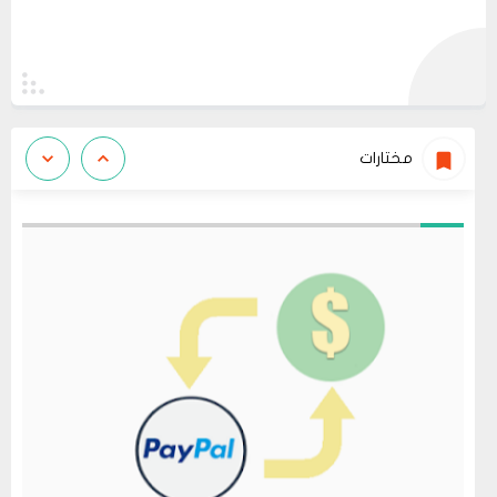
مختارات