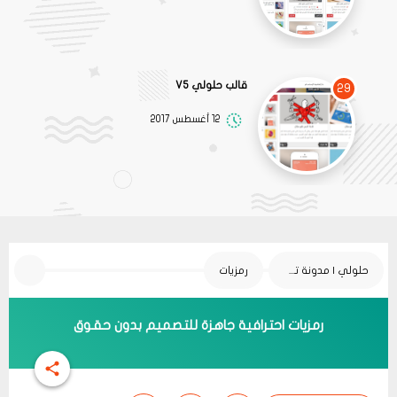
قالب حلولي V5
29
12 أغسطس 2017
حلولي | مدونة تقنية
رمزيات
رمزيات احترافية جاهزة للتصميم بدون حقوق