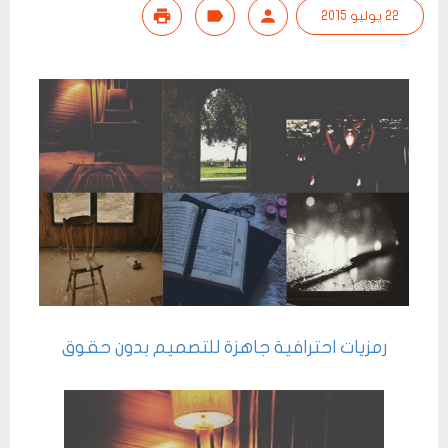
22 يوليو 2015
رمزيات احترافية جاهزة للتصميم بدون حقوق