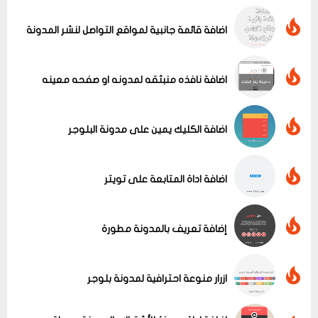
اضافة قائمة جانبية لمواقع التواصل لنشر المدونة
اضافة نافذه منبثقه لمدونه او صفحه معينه
اضافة الكليك يمين على مدونة البلوجر
عرض الكل
اضافة اداة المتابعة على تويتر
إضافة تعريف بالمدونة مطورة
ازرار منوعة احترافية لمدونة بلوجر