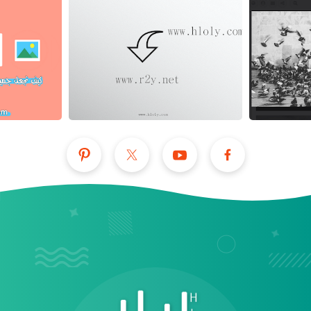
عرض الكل