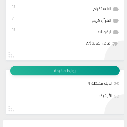
13
الانستقرام
7
القرآن كريم
18
ايقونات
عرض المزيد
(27)
روابط مفيدة
لديك مشكلة ؟
الأرشيف