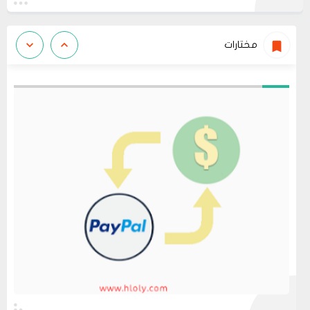
مختارات