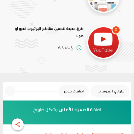
طرق عديدة لتحميل مقاطع اليوتيوب فديو او
0
صوت
01 يناير 2016
حلولي | مدونة تقنية
إضافات بلوجر
اضافة الصعود للأعلى بشكل صاروخ