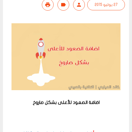
27 يوليو 2015
اضافة الصعود للأعلى بشكل صاروخ