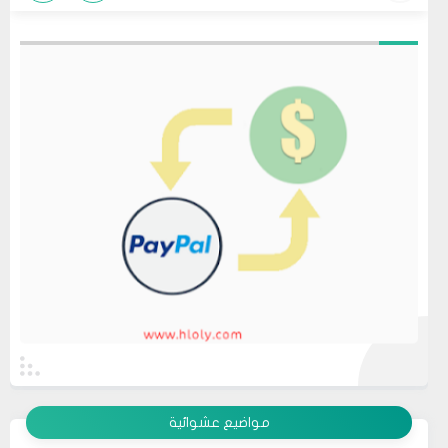
عرض الكل
مواضيع عشوائية