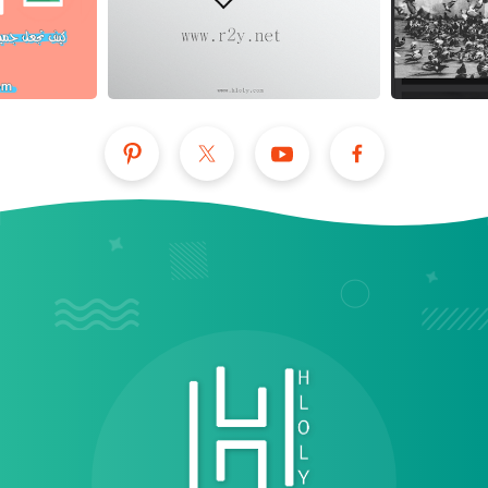
عرض الكل