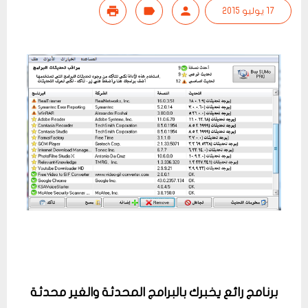
17 يوليو 2015
برنامج رائع يخبرك بالبرامج المحدثة والغير محدثة