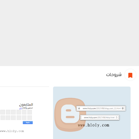
شروحات