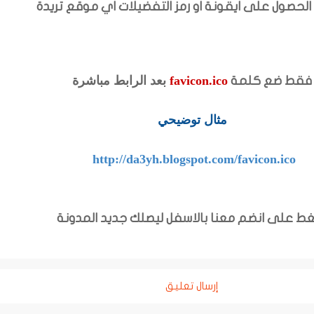
الحصول على ايقونة او رمز التفضيلات اي موقع تريدة
favicon.ico
بعد الرابط مباشرة
فقط ضع كلمة
مثال توضيحي
http://da3yh.blogspot.com/favicon.ico
ط على انضم معنا بالاسفل ليصلك جديد المدونة
إرسال تعليق