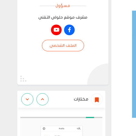
مسؤول
مشرف موقع حلولي التقني
الملف الشخصي
مختارات