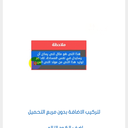
لتركيب الاضافة بدون مربع التحميل