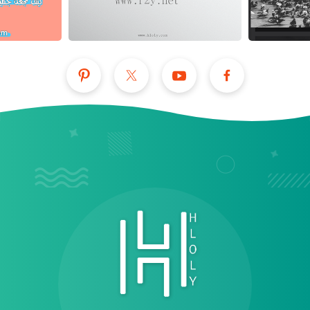
عرض الكل