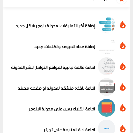
إضافة أخر التعليقات لمدونة بلوجر شكل جديد
إضافة عداد الحروف والكلمات جديد
اضافة قائمة جانبية لمواقع التواصل لنشر المدونة
اضافة نافذه منبثقه لمدونه او صفحه معينه
اضافة الكليك يمين على مدونة البلوجر
عرض الكل
اضافة اداة المتابعة على تويتر