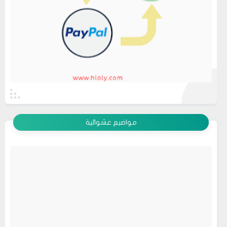
عرض الكل
مواضيع عشوائية