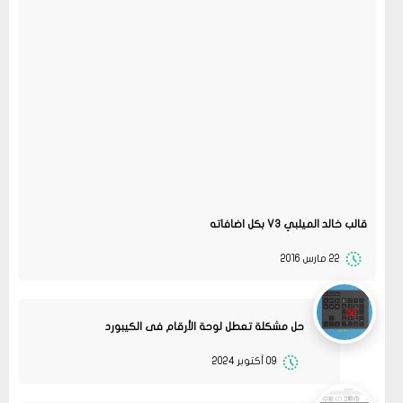
قالب خالد الميلبي V3 بكل اضافاته
22 مارس 2016
حل مشكلة تعطل لوحة الأرقام فى الكيبورد
09 أكتوبر 2024