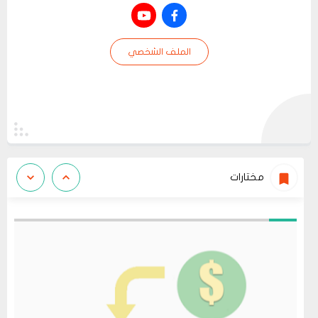
الملف الشخصي
مختارات