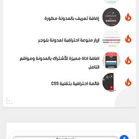
إضافة تعريف بالمدونة مطورة
ازرار منوعة احترافية لمدونة بلوجر
اضافة اداة مميزة للأشتراك بالمدونة ومواقع
التاصل
قائمة احترافية بتقنية CSS