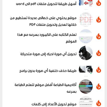
أسهل طريقة لتحويل ملفات pdf الى word
موقع يحتوي على خصائص عديدة تستطيع من
خلالها تعديل وتحويل ملفات PDF
تعلم الكتابه على الكيبورد بسرعه مع هذا
الموقع
تحويل أي صورة لديك إلى صورة متحركة
عرض الكل
طريقة حذف خلفية أي صورة بدون برامج
أكاديمية الطباعة أفضل موقع لتعلم الطباعة
بسرعه
موقع تحويل الأعداد إلى كلمات