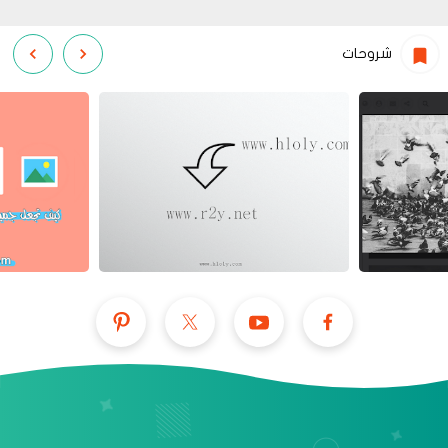
شروحات