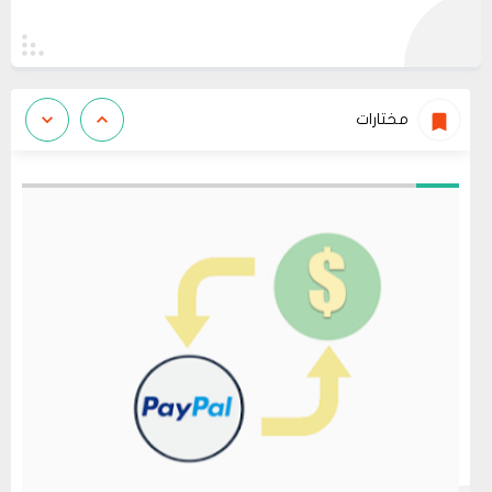
مختارات