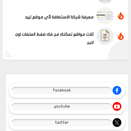
معرفة شركة الاستضافة لأي موقع تريد
ثلاث مواقع تمكنك من فك ضغط الملفات اون
لاين
facebook
youtube
twitter