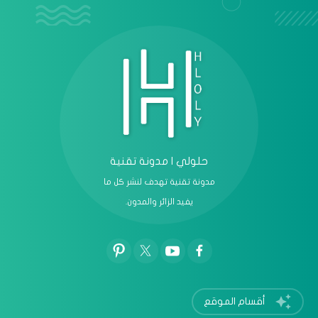
عرض الكل
حلولي | مدونة تقنية
مدونة تقنية تهدف لنشر كل ما
يفيد الزائر والمدون.
أقسام الموقع