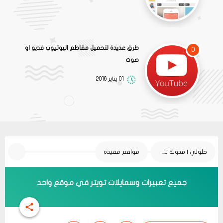
طرق عديدة لتحميل مقاطع اليوتيوب فديو او
0
صوت
01 يناير 2016
حلولي | مدونة تقنية
مواقع مفيدة
جميع تعبيرات وسمايلات تويتر في موقع واحد