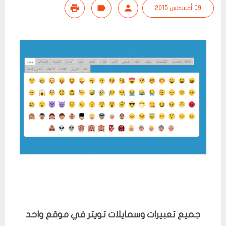
09 أغسطس 2015
جميع تعبيرات وسمايلات تويتر في موقع واحد