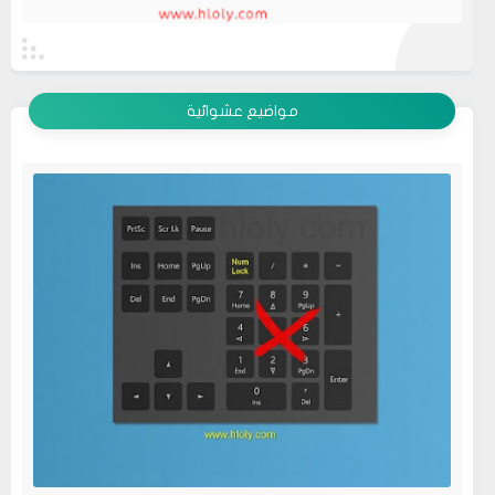
عرض الكل
مواضيع عشوائية