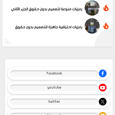
رمزيات منوعة لتصميم بدون حقوق الجزء الثاني
رمزيات احترافية جاهزة للتصميم بدون حقوق
facebook
youtube
twitter