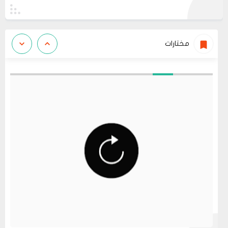
مختارات