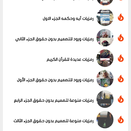
رمزيات آيه وحكمه الجزء الاول
رمزيات ورود للتصميم بدون حقوق الجزء الثاني
رمزيات عديدة للقرآن الكريم
رمزيات ورود للتصميم بدون حقوق الجزء الأول
عرض الكل
رمزيات منوعة لتصميم بدون حقوق الجزء الرابع
رمزيات منوعة لتصميم بدون حقوق الجزء الثالث