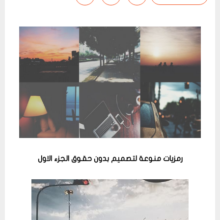
رمزيات منوعة لتصميم بدون حقوق الجزء الاول