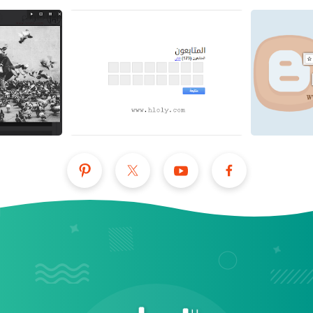
عرض الكل