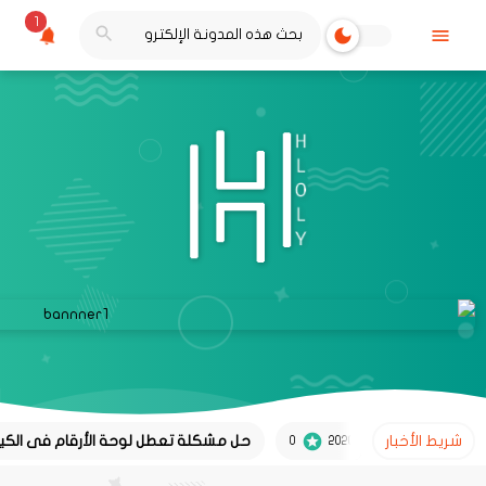
1
شريط الأخبار
حل مشكلة تعطل لوحة الأرقام فى الكيبورد
 2020
0
حلو