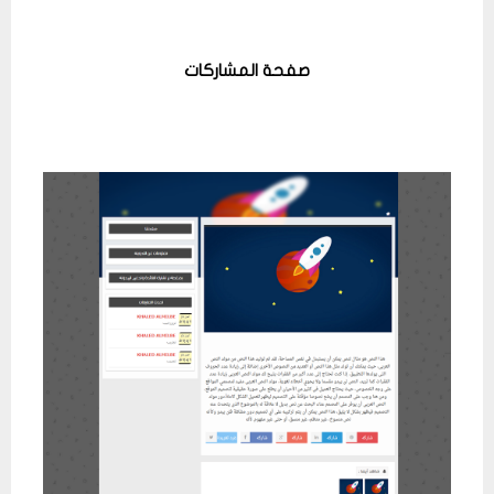
صفحة المشاركات