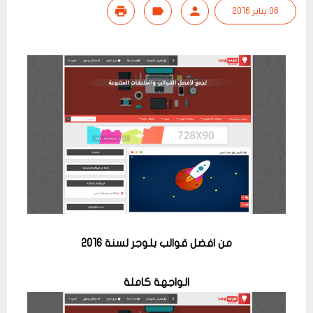
06 يناير 2016
من افضل قوالب بلوجر لسنة 2016
الواجهة كاملة