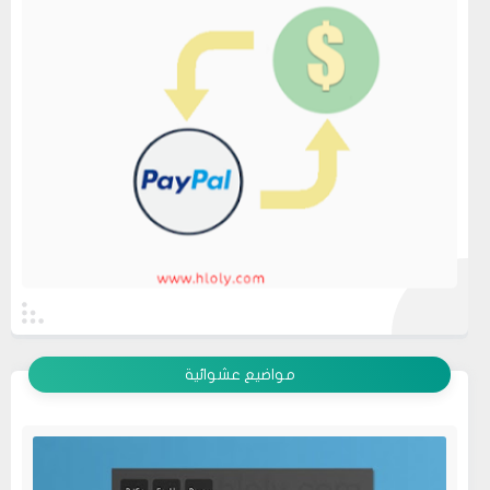
عرض الكل
مواضيع عشوائية