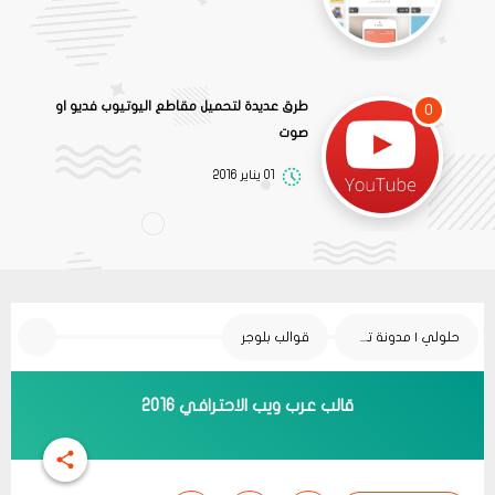
طرق عديدة لتحميل مقاطع اليوتيوب فديو او
0
صوت
01 يناير 2016
حلولي | مدونة تقنية
قوالب بلوجر
قالب عرب ويب الاحترافي 2016