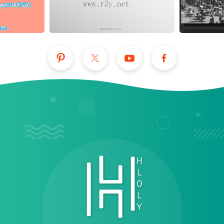
عرض الكل