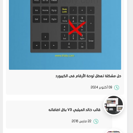
حل مشكلة تعطل لوحة الأرقام فى الكيبورد
09 أكتوبر 2024
قالب خالد الميلبي V3 بكل اضافاته
22 مارس 2016