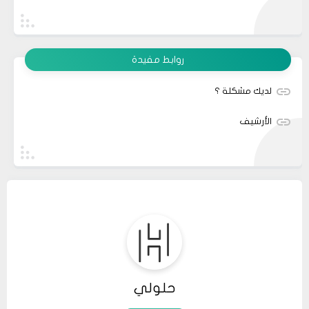
روابط مفيدة
لديك مشكلة ؟
الأرشيف
حلولي