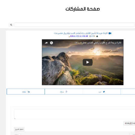
صفحة المشاركات