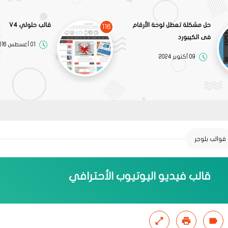
حل مشكلة تعطل لوحة الأرقام
قالب حلولي V4
116
فى الكيبورد
01 أغسطس 2016
09 أكتوبر 2024
قوالب بلوجر
قالب فيديو اليوتيوب الأحترافي