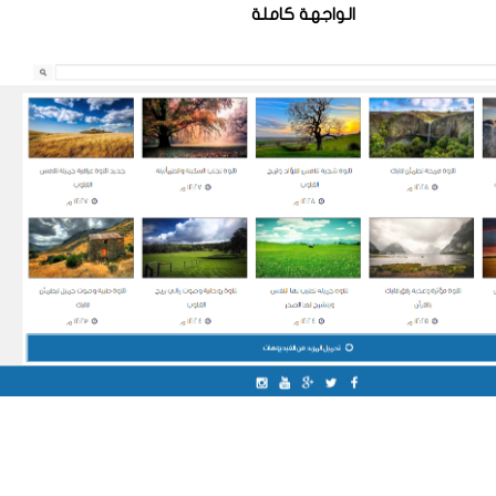
الواجهة كاملة