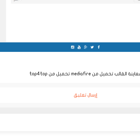
عاينة القالب
تحميل من mediafire
تحميل من top4top
إرسال تعليق