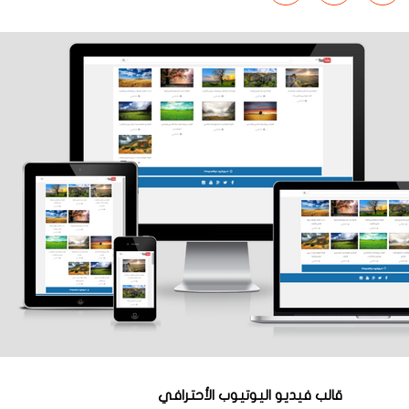
قالب فيديو اليوتيوب الأحترافي