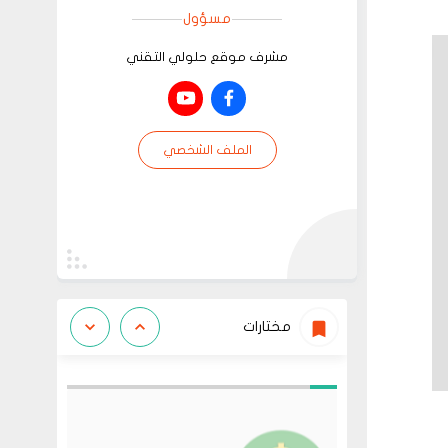
مسؤول
مشرف موقع حلولي التقني
الملف الشخصي
مختارات