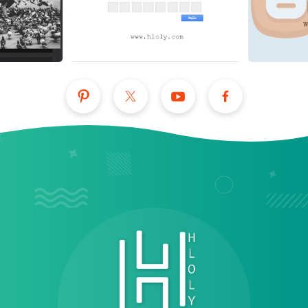
عرض الكل