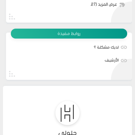
عرض المزيد
(27)
روابط مفيدة
لديك مشكلة ؟
الأرشيف
حلولي