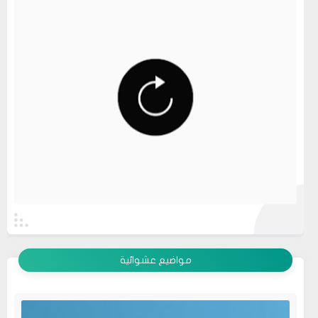
عرض الكل
مواضيع عشوائية