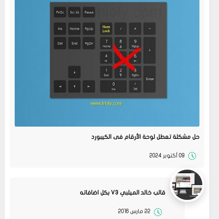
حل مشكلة تعطل لوحة الأرقام فى الكيبورد
09 أكتوبر 2024
قالب خالد الميلبي V3 بكل اضافاته
22 مارس 2016