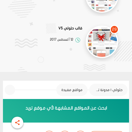
قالب حلولي V5
29
12 أغسطس 2017
حلولي | مدونة تقنية
مواقع مفيدة
ابحث عن المواقع المشابهة لأي موقع تريد