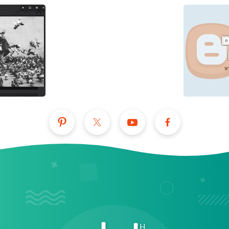
عرض الكل