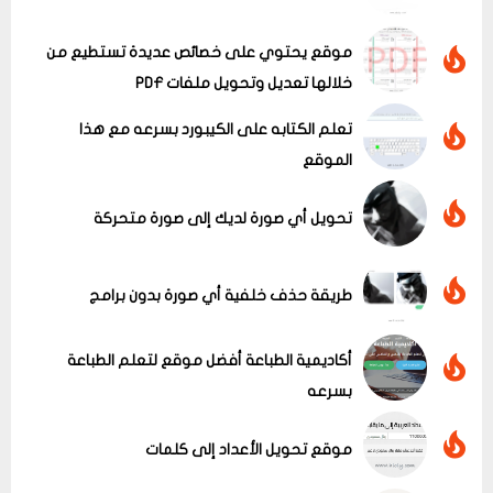
موقع يحتوي على خصائص عديدة تستطيع من
خلالها تعديل وتحويل ملفات PDF
تعلم الكتابه على الكيبورد بسرعه مع هذا
الموقع
تحويل أي صورة لديك إلى صورة متحركة
عرض الكل
طريقة حذف خلفية أي صورة بدون برامج
أكاديمية الطباعة أفضل موقع لتعلم الطباعة
بسرعه
موقع تحويل الأعداد إلى كلمات