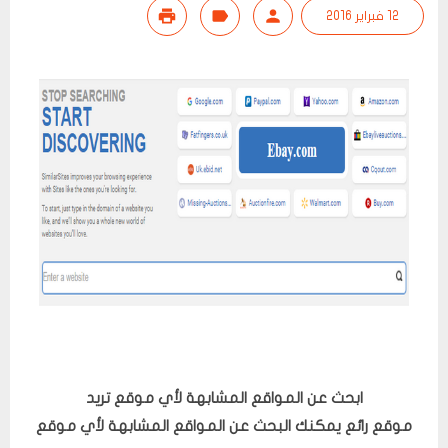
12 فبراير 2016
ابحث عن المواقع المشابهة لأي موقع تريد
موقع رائع يمكنك البحث عن المواقع المشابهة لأي موقع