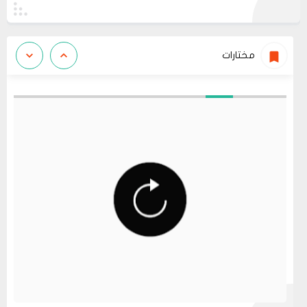
مختارات