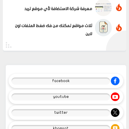
معرفة شركة الاستضافة لأي موقع تريد
ثلاث مواقع تمكنك من فك ضغط الملفات اون
لاين
facebook
youtube
twitter
khamsat