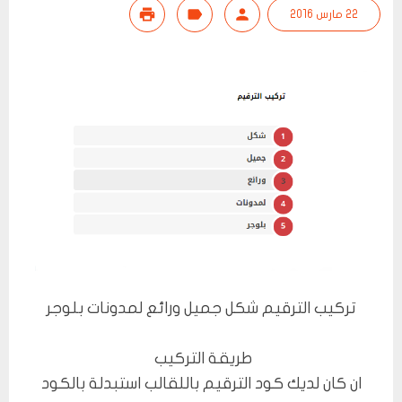
22 مارس 2016
تركيب الترقيم شكل جميل ورائع لمدونات بلوجر
طريقة التركيب
ان كان لديك كود الترقيم باللقالب استبدلة بالكود