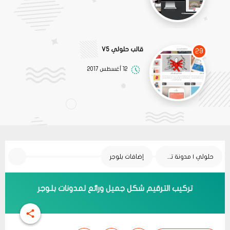
قالب حلولي V5
29
12 أغسطس 2017
حلولي | مدونة تقنية
إضافات بلوجر
تركيب الترقيم شكل جميل ورائع لمدونات بلوجر