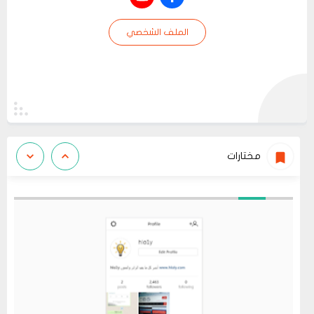
الملف الشخصي
مختارات