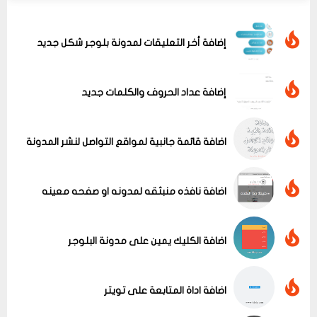
إضافة أخر التعليقات لمدونة بلوجر شكل جديد
إضافة عداد الحروف والكلمات جديد
اضافة قائمة جانبية لمواقع التواصل لنشر المدونة
اضافة نافذه منبثقه لمدونه او صفحه معينه
اضافة الكليك يمين على مدونة البلوجر
عرض الكل
اضافة اداة المتابعة على تويتر