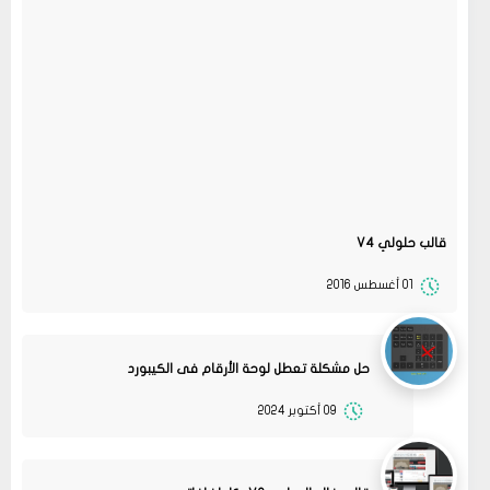
قالب حلولي V4
01 أغسطس 2016
حل مشكلة تعطل لوحة الأرقام فى الكيبورد
09 أكتوبر 2024