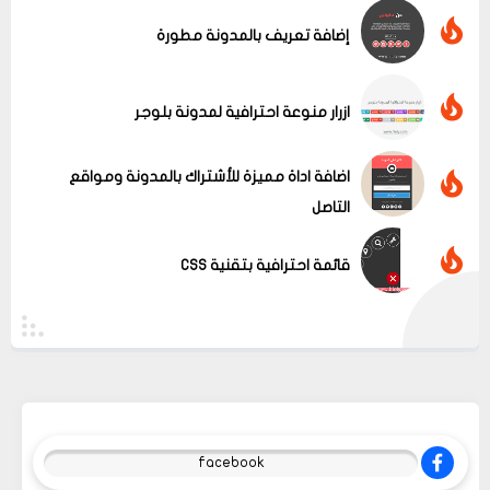
إضافة تعريف بالمدونة مطورة
ازرار منوعة احترافية لمدونة بلوجر
اضافة اداة مميزة للأشتراك بالمدونة ومواقع
التاصل
قائمة احترافية بتقنية CSS
facebook