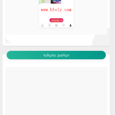
عرض الكل
مواضيع عشوائية