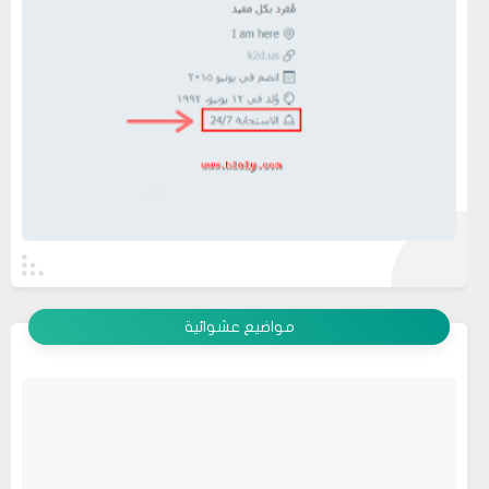
عرض الكل
مواضيع عشوائية