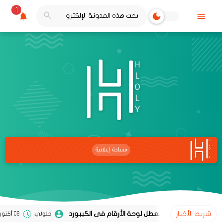
1
شريط الأخبار
حل مشكلة تعطل لوحة الأرقام فى الكيبورد
حلولي
09 أكتوبر 2024