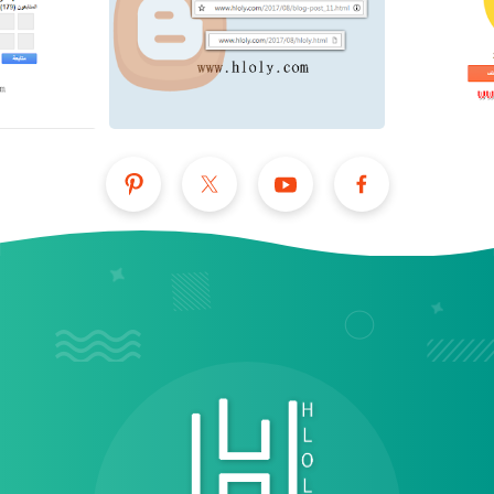
عرض الكل