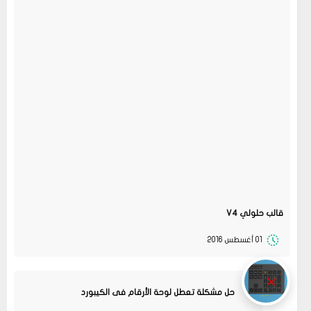
قالب حلولي V4
01 أغسطس 2016
حل مشكلة تعطل لوحة الأرقام فى الكيبورد