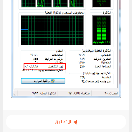
إرسال تعليق