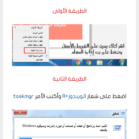
الطريقة الأولى
الطريقة الثانية
اضغط على شعار
الويندوز+R
وأكتب الأمر
taskmgr