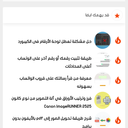
قد يهمك ايضا
حل مشكلة تعطل لوحة الأرقام فى الكيبورد
طريقة تثبيت رقمك أو رقم آخر على الوتساب
أعلى المحادثات
معرفة من قرأ رسالتك على قروب الواتساب
بسهوله
فرز وترتيب الأوراق في آلة التصوير من نوع كانون
Canon ImageRUNNER 2525
شرح طريقة تحويل الصور إلى pdf بالأيفون بدون
برامج