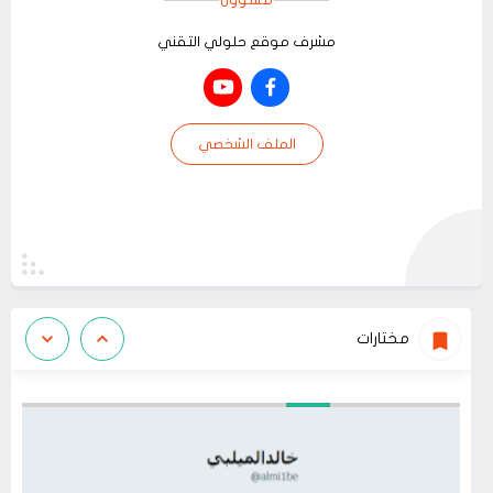
مشرف موقع حلولي التقني
الملف الشخصي
مختارات