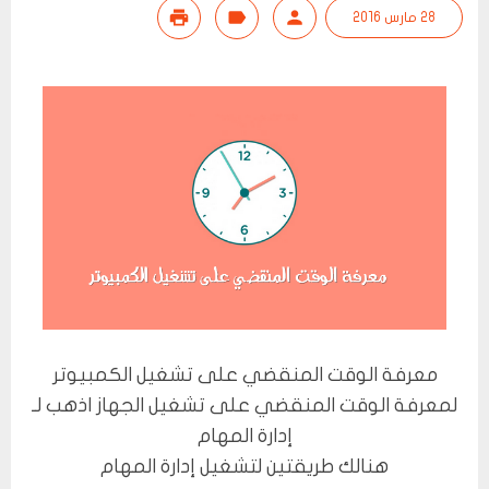
28 مارس 2016
معرفة الوقت المنقضي على تشغيل الكمبيوتر
لمعرفة الوقت المنقضي على تشغيل الجهاز اذهب لـ
إدارة المهام
هنالك طريقتين لتشغيل إدارة المهام