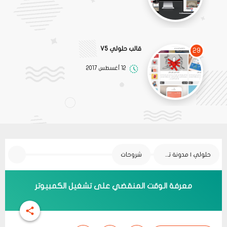
قالب حلولي V5
29
12 أغسطس 2017
حلولي | مدونة تقنية
شروحات
معرفة الوقت المنقضي على تشغيل الكمبيوتر