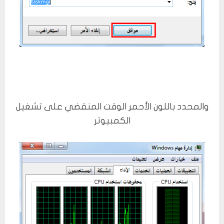
والمحدد باللون الأحمر الوقت المنقضي على تشغيل
الكمبيوتر