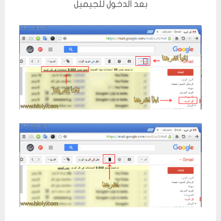
بعد الدخول للجيميل