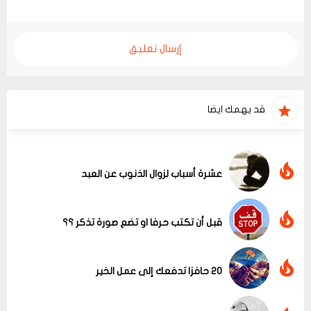
إرسال تعليق
قد يهمك ايضا
عشرة أسباب لزوال الذنوب عن العبد
قبل أن تكتب حرفا او تضع صورة تذكر ؟؟
20 حافزا تدفعك إلى عمل الخير