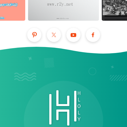
عرض الكل