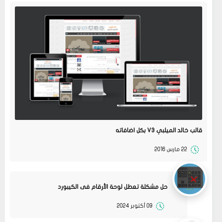
قالب خالد الميلبي V3 بكل اضافاته
22 مارس 2016
حل مشكلة تعطل لوحة الأرقام فى الكيبورد
09 أكتوبر 2024