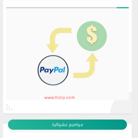
عرض الكل
مواضيع عشوائية