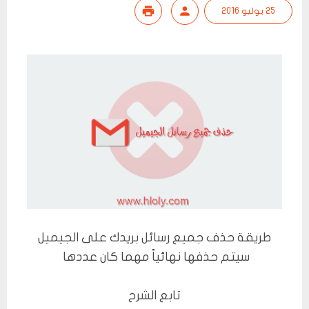
25 يوليو 2016
طريقة حذف جميع رسائل بريدك على الجيميل
سيتم حذفها نهائياً مهما كان عددها
تابع الشرح