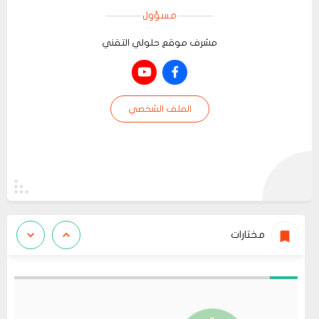
مسؤول
مشرف موقع حلولي التقني
الملف الشخصي
مختارات