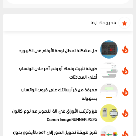
قد يهمك ايضا
حل مشكلة تعطل لوحة الأرقام فى الكيبورد
طريقة تثبيت رقمك أو رقم آخر على الوتساب
أعلى المحادثات
معرفة من قرأ رسالتك على قروب الواتساب
بسهوله
فرز وترتيب الأوراق في آلة التصوير من نوع كانون
Canon ImageRUNNER 2525
شرح طريقة تحويل الصور إلى pdf بالأيفون بدون