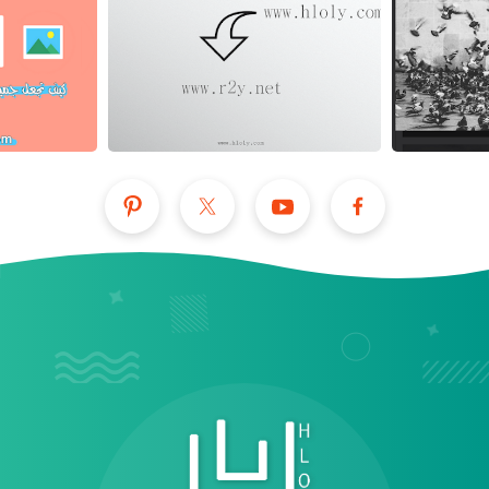
عرض الكل