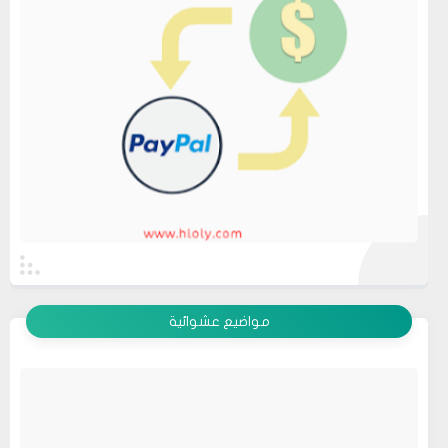
عرض الكل
مواضيع عشوائية