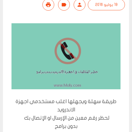
19 يوليو 2016
طريقة سهلة ويجهلها اغلب مستخدمي اجهزة
الاندرويد
لحظر رقم معين من الإرسال او الإتصال بك
بدون برامج