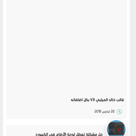
قالب خالد الميلبي V3 بكل اضافاته
22 مارس 2016
حل مشكلة تعطل لوحة الأرقام فى الكيبورد