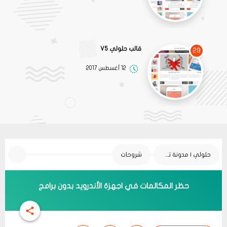
قالب حلولي V5
29
12 أغسطس 2017
حلولي | مدونة تقنية
شروحات
حظر المكالمات في اجهزة الأندرويد بدون برامج