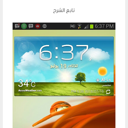
تابع الشرح