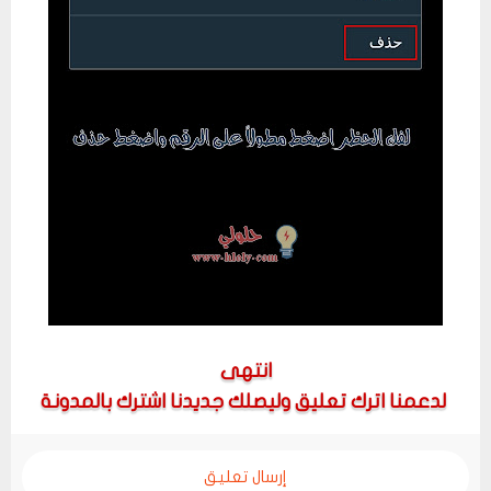
انتهى
لدعمنا اترك تعليق وليصلك جديدنا اشترك بالمدونة
إرسال تعليق