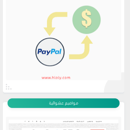
عرض الكل
مواضيع عشوائية