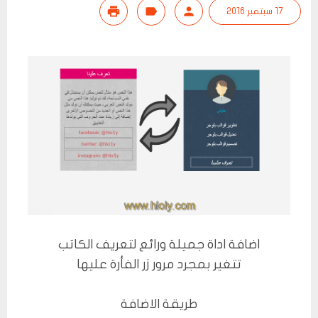
17 سبتمبر 2016
اضافة اداة جميلة ورائع لتعريف الكاتب
تتغير بمجرد مرور زر الفأرة عليها
طريقة الاضافة