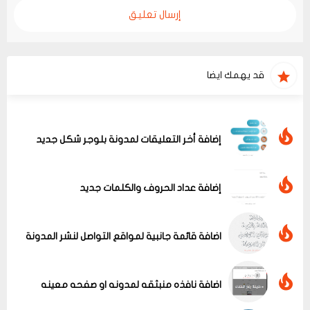
إرسال تعليق
قد يهمك ايضا
إضافة أخر التعليقات لمدونة بلوجر شكل جديد
إضافة عداد الحروف والكلمات جديد
اضافة قائمة جانبية لمواقع التواصل لنشر المدونة
اضافة نافذه منبثقه لمدونه او صفحه معينه