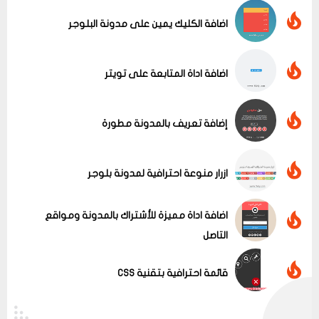
اضافة الكليك يمين على مدونة البلوجر
عرض الكل
اضافة اداة المتابعة على تويتر
إضافة تعريف بالمدونة مطورة
ازرار منوعة احترافية لمدونة بلوجر
اضافة اداة مميزة للأشتراك بالمدونة ومواقع
التاصل
قائمة احترافية بتقنية CSS