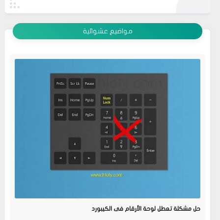
عرض الكل
مواضيع عشوائية
حل مشكلة تعطل لوحة الأرقام فى الكيبورد