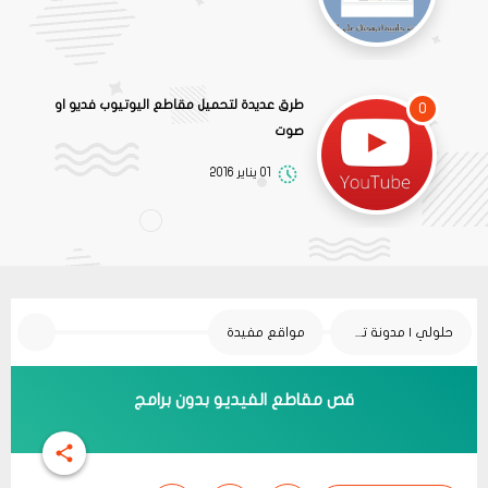
طرق عديدة لتحميل مقاطع اليوتيوب فديو او
0
صوت
01 يناير 2016
حلولي | مدونة تقنية
مواقع مفيدة
قص مقاطع الفيديو بدون برامج