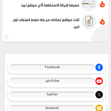
معرفة شركة الاستضافة لأي موقع تريد
ثلاث مواقع تمكنك من فك ضغط الملفات اون
لاين
facebook
youtube
twitter
khamsat