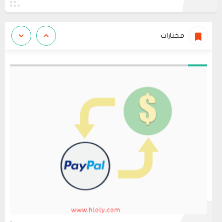
مختارات