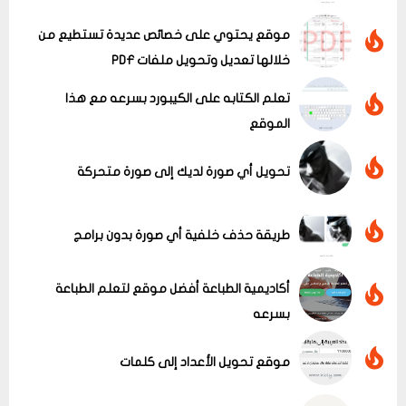
موقع يحتوي على خصائص عديدة تستطيع من
خلالها تعديل وتحويل ملفات PDF
تعلم الكتابه على الكيبورد بسرعه مع هذا
الموقع
تحويل أي صورة لديك إلى صورة متحركة
عرض الكل
طريقة حذف خلفية أي صورة بدون برامج
أكاديمية الطباعة أفضل موقع لتعلم الطباعة
بسرعه
موقع تحويل الأعداد إلى كلمات