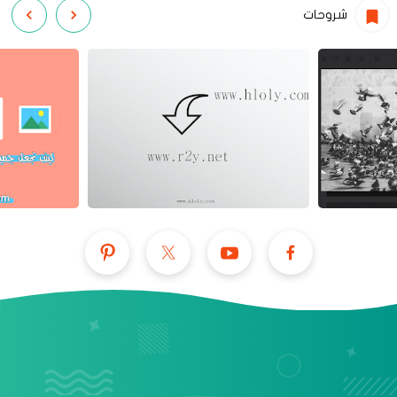
شروحات
عرض الكل