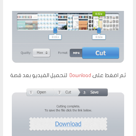
ثم اضغط على
Download
لتحميل الفيديو بعد قصة