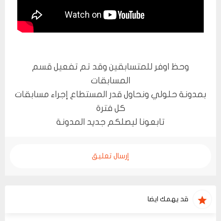
وحظ اوفر للمتسابقين وقد تم تفعيل قسم
المسابقات
بمدونة حلولي ونحاول قدر المستطاع إجراء مسابقات
كل فترة
تابعونا ليصلكم جديد المدونة
إرسال تعليق
قد يهمك ايضا