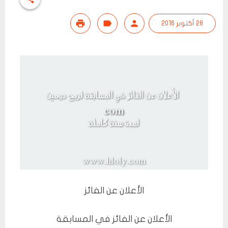
28 أكتوبر 2016
الأعلان عن الفائز
الأعلان عن الفائز في المسابقة