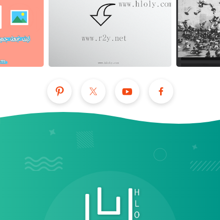
عرض الكل