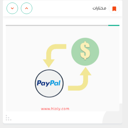
مختارات
عرض الكل